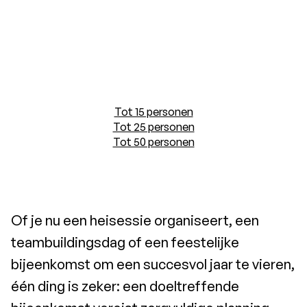
Tot 15 personen
Tot 25 personen
Tot 50 personen
Of je nu een heisessie organiseert, een
teambuildingsdag of een feestelijke
bijeenkomst om een succesvol jaar te vieren,
één ding is zeker: een doeltreffende