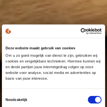
Deze website maakt gebruik van cookies
Om u zo goed mogelijk van dienst te zijn, gebruiken wij
cookies en vergelijkbare technieken. Hiermee kunnen wij
en derde partijen jouw internetgedrag volgen op onze
website voor analyse, social media en advertenties op
basis van jouw interesse.
Toestemmingsselectie
Noodzakelijk