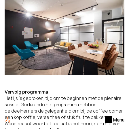
Vervolg programma
Het ijs is gebroken, tijd om te beginnen met de plenaire
sessie. Gedurende het programma hebben
de deelnemers de gelegenheid om bij de coffee corner
een kop koffie, verse thee of stuk fruit te pakken.
Menu
Wanneer het weer het toelaat is het heerlijk om hiervan