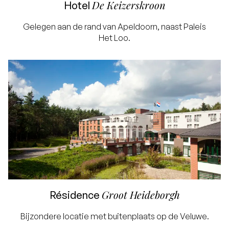
De Keizerskroon
Hotel
Gelegen aan de rand van Apeldoorn, naast Paleis
Het Loo.
Groot Heideborgh
Résidence
Bijzondere locatie met buitenplaats op de Veluwe.