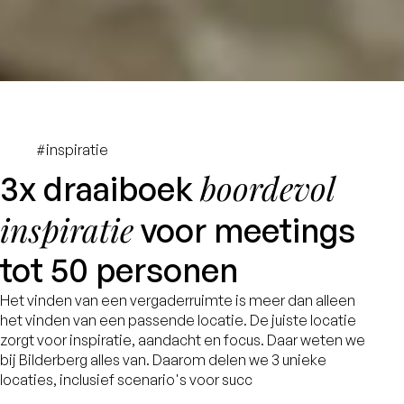
#inspiratie
boordevol
3x draaiboek
inspiratie
voor meetings
tot 50 personen
Het vinden van een vergaderruimte is meer dan alleen
het vinden van een passende locatie. De juiste locatie
zorgt voor inspiratie, aandacht en focus. Daar weten we
bij Bilderberg alles van. Daarom delen we 3 unieke
locaties, inclusief scenario's voor succ