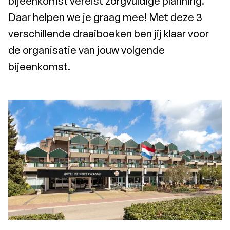
bijeenkomst vereist zorgvuldige planning.
Daar helpen we je graag mee! Met deze 3
verschillende draaiboeken ben jij klaar voor
de organisatie van jouw volgende
bijeenkomst.