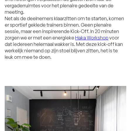
vergaderruimtes voor het plenaire gedeelte van de
meeting.
Net als de deelnemers klaarzitten om te starten, komen
er sportief geklede trainers binnen. Geen plenaire
sessie, maar een inspirerende Kick-Off. In 20 minuten
zorgen we er met een energieke
Haka Workshop
voor
dat iedereen helemaal wakker is. Met deze kick-off kan
werkelijk niemand op zijn stoel blijven zitten, het is te
leuk om mee te doen.