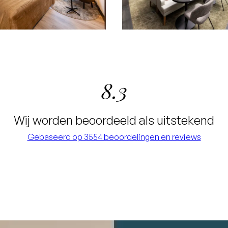
8.3
Wij worden beoordeeld als uitstekend
Gebaseerd op 3554 beoordelingen en reviews