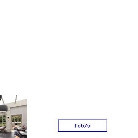
Foto's