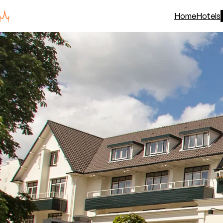
Home
Hotels