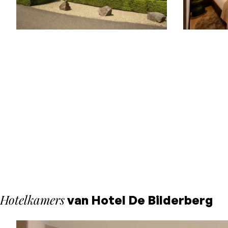
Hotelkamers
van Hotel De Bilderberg