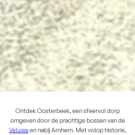
Ontdek Oosterbeek, een sfeervol dorp
omgeven door de prachtige bossen van de
Veluwe
en nabij Arnhem. Met volop historie,