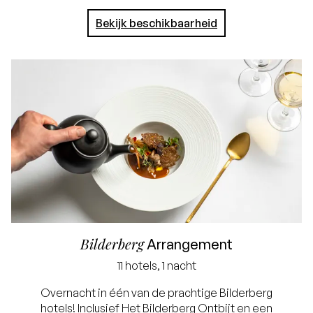
Bekijk beschikbaarheid
Bilderberg
Arrangement
11 hotels, 1 nacht
Overnacht in één van de prachtige Bilderberg
hotels! Inclusief Het Bilderberg Ontbijt en een