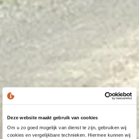
Deze website maakt gebruik van cookies
Om u zo goed mogelijk van dienst te zijn, gebruiken wij
cookies en vergelijkbare technieken. Hiermee kunnen wij