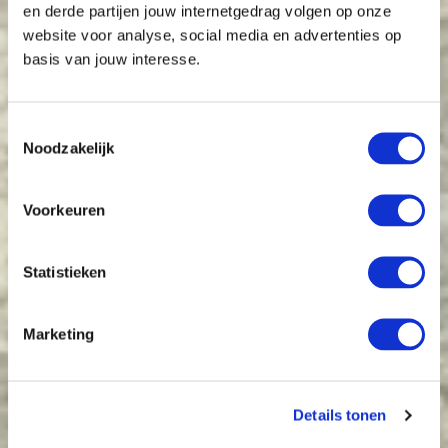
en derde partijen jouw internetgedrag volgen op onze
website voor analyse, social media en advertenties op
basis van jouw interesse.
Toestemmingsselectie
Noodzakelijk
Voorkeuren
Statistieken
Marketing
Details tonen