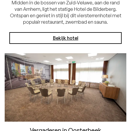
Midden in de bossen van Zuid-Veluwe, aan de rand
van Arnhem, ligt het statige Hotel de Bilderberg.
Ontspan en geniet in stijl bij dit viersterrenhotel met
populair restaurant, zwembad en sauna.
Bekijk hotel
Vergaderen in Oosterbeek