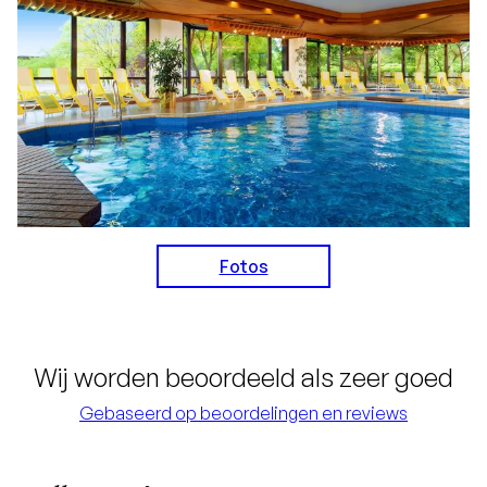
Fotos
Wij worden beoordeeld als zeer goed
Gebaseerd op beoordelingen en reviews