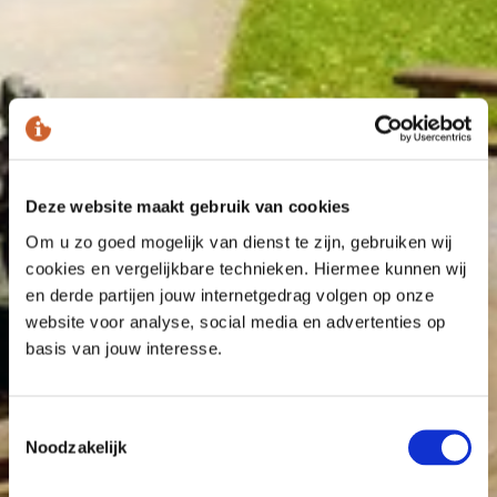
Deze website maakt gebruik van cookies
Om u zo goed mogelijk van dienst te zijn, gebruiken wij
cookies en vergelijkbare technieken. Hiermee kunnen wij
en derde partijen jouw internetgedrag volgen op onze
website voor analyse, social media en advertenties op
basis van jouw interesse.
Toestemmingsselectie
Noodzakelijk