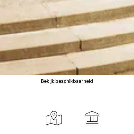
Bekijk beschikbaarheid