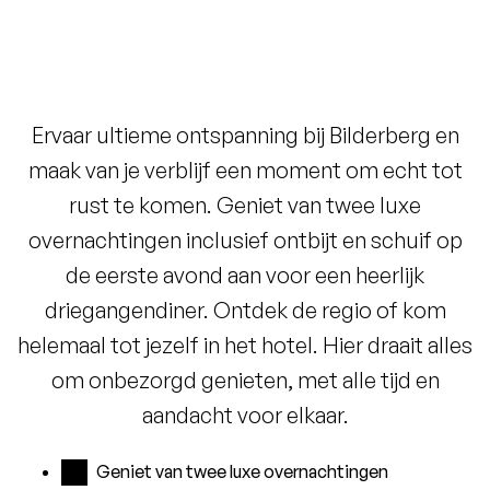
Ervaar ultieme ontspanning bij Bilderberg en
maak van je verblijf een moment om echt tot
rust te komen. Geniet van twee luxe
overnachtingen inclusief ontbijt en schuif op
de eerste avond aan voor een heerlijk
driegangendiner. Ontdek de regio of kom
helemaal tot jezelf in het hotel. Hier draait alles
om onbezorgd genieten, met alle tijd en
aandacht voor elkaar.
Geniet van twee luxe overnachtingen