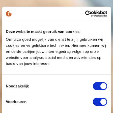
Deze website maakt gebruik van cookies
Om u zo goed mogelijk van dienst te zijn, gebruiken wij
cookies en vergelijkbare technieken. Hiermee kunnen wij
en derde partijen jouw internetgedrag volgen op onze
website voor analyse, social media en advertenties op
basis van jouw interesse.
Toestemmingsselectie
Noodzakelijk
Voorkeuren