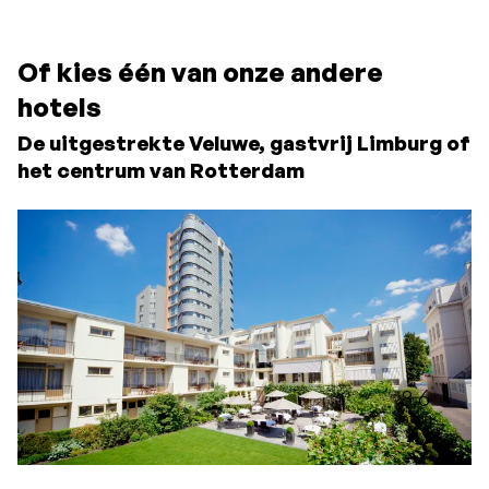
Of kies één van onze andere
hotels
De uitgestrekte Veluwe, gastvrij Limburg of
het centrum van Rotterdam
8.6
rating