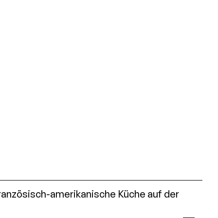
ranzösisch-amerikanische Küche auf der