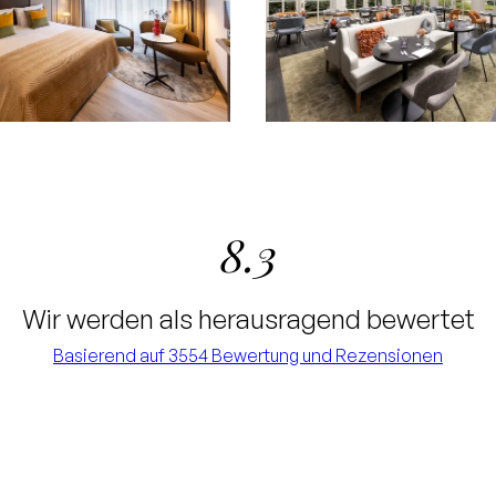
8.3
Wir werden als herausragend bewertet
Basierend auf 3554 Bewertung und Rezensionen