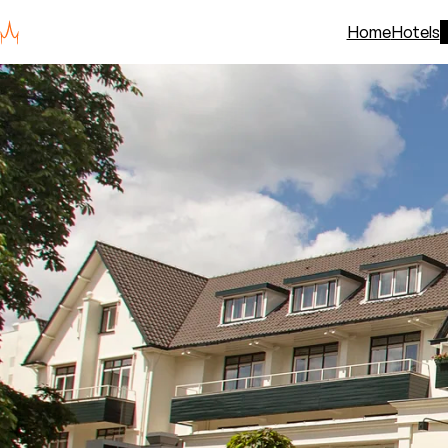
Home
Hotels