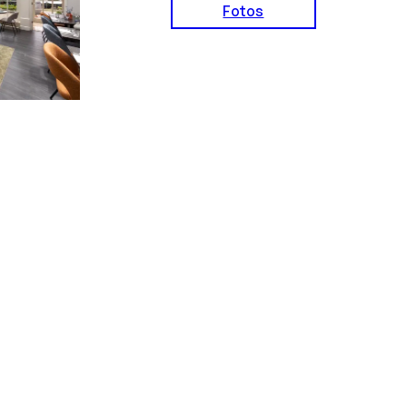
Fotos