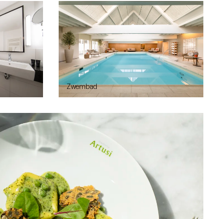
Zwembad