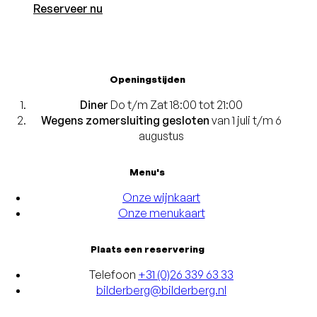
Reserveer nu
Openingstijden
Diner
Do t/m Zat 18:00 tot 21:00
Wegens zomersluiting gesloten
van 1 juli t/m 6
augustus
Menu's
Onze wijnkaart
Onze menukaart
Plaats een reservering
Telefoon
+31 (0)26 339 63 33
bilderberg@bilderberg.nl