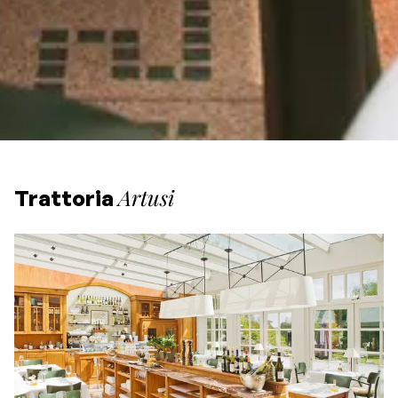
Artusi
Trattoria