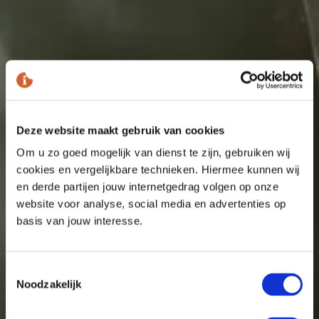
Deze website maakt gebruik van cookies
Om u zo goed mogelijk van dienst te zijn, gebruiken wij
cookies en vergelijkbare technieken. Hiermee kunnen wij
en derde partijen jouw internetgedrag volgen op onze
website voor analyse, social media en advertenties op
basis van jouw interesse.
Toestemmingsselectie
Noodzakelijk