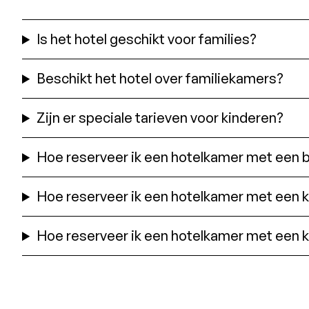
Is het hotel geschikt voor families?
Beschikt het hotel over familiekamers?
Zijn er speciale tarieven voor kinderen?
Hoe reserveer ik een hotelkamer met een ba
Hoe reserveer ik een hotelkamer met een kin
Hoe reserveer ik een hotelkamer met een ki