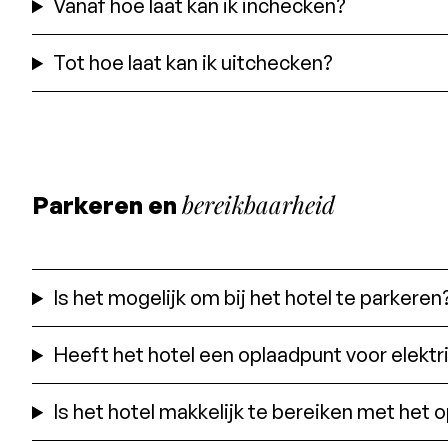
Vanaf hoe laat kan ik inchecken?
Tot hoe laat kan ik uitchecken?
bereikbaarheid
Parkeren en
Is het mogelijk om bij het hotel te parkeren
Heeft het hotel een oplaadpunt voor elektr
Is het hotel makkelijk te bereiken met het