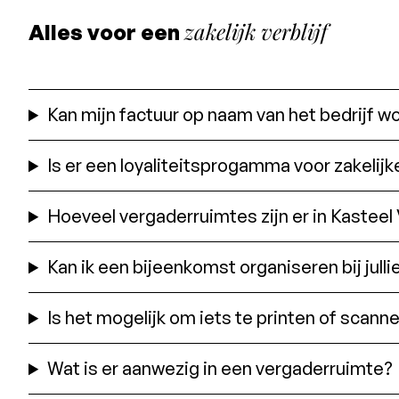
zakelijk verblijf
Alles voor een
Kan mijn factuur op naam van het bedrijf 
Is er een loyaliteitsprogamma voor zakelijk
Hoeveel vergaderruimtes zijn er in Kasteel
Kan ik een bijeenkomst organiseren bij julli
Is het mogelijk om iets te printen of scann
Wat is er aanwezig in een vergaderruimte?