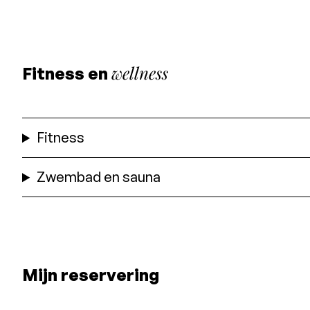
wellness
Fitness en
Fitness
Zwembad en sauna
Mijn reservering