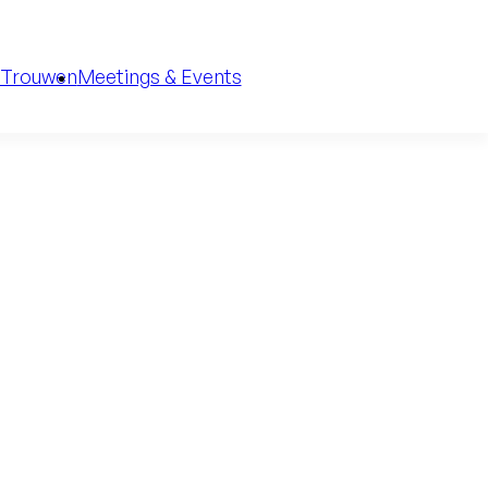
Trouwen
Meetings & Events