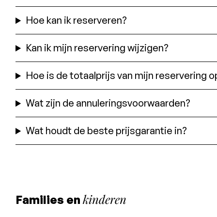
Hoe kan ik reserveren?
Kan ik mijn reservering wijzigen?
Hoe is de totaalprijs van mijn reservering
Wat zijn de annuleringsvoorwaarden?
Wat houdt de beste prijsgarantie in?
kinderen
Families en