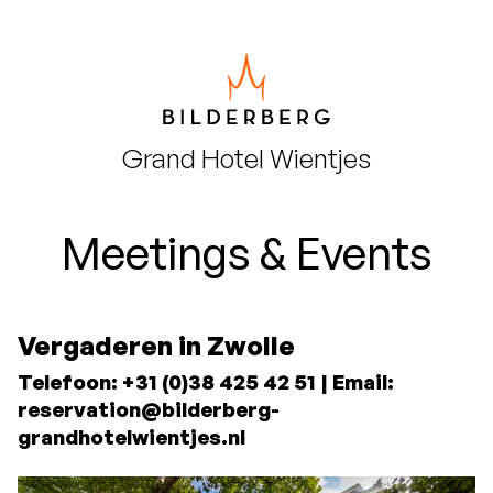
Grand Hotel
Wientjes
Meetings & Events
Vergaderen in Zwolle
Telefoon: +31 (0)38 425 42 51 | Email:
reservation@bilderberg-
grandhotelwientjes.nl