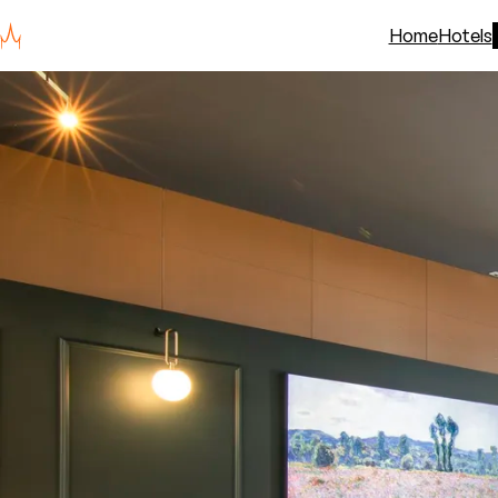
Home
Hotels