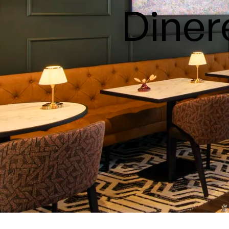
Diner