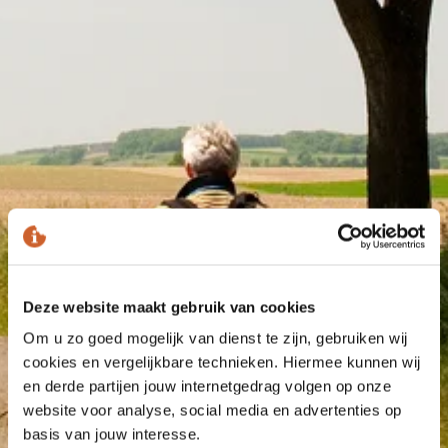
Deze website maakt gebruik van cookies
Om u zo goed mogelijk van dienst te zijn, gebruiken wij
cookies en vergelijkbare technieken. Hiermee kunnen wij
en derde partijen jouw internetgedrag volgen op onze
website voor analyse, social media en advertenties op
basis van jouw interesse.