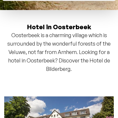
Hotel in Oosterbeek
Oosterbeek is a charming village which is
surrounded by the wonderful forests of the
Veluwe, not far from Arnhem. Looking for a
hotel in Oosterbeek? Discover the Hotel de
Bilderberg.