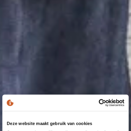
Deze website maakt gebruik van cookies