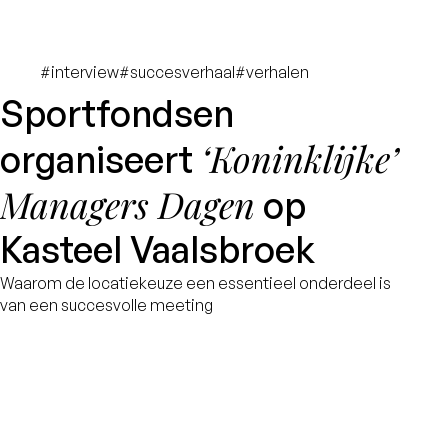
#interview
#succesverhaal
#verhalen
Sportfondsen
‘Koninklijke’
organiseert
Managers Dagen
op
Kasteel Vaalsbroek
Waarom de locatiekeuze een essentieel onderdeel is
van een succesvolle meeting