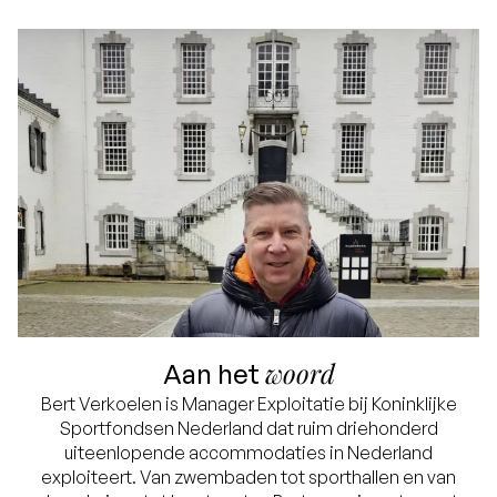
woord
Aan het
Bert Verkoelen is Manager Exploitatie bij Koninklijke
Sportfondsen Nederland dat ruim driehonderd
uiteenlopende accommodaties in Nederland
exploiteert. Van zwembaden tot sporthallen en van