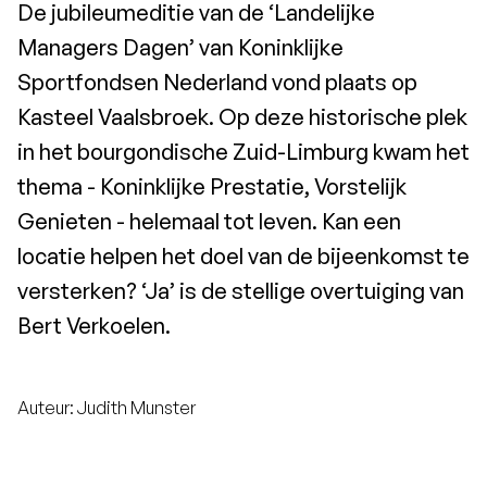
De jubileumeditie van de ‘Landelijke
Managers Dagen’ van Koninklijke
Sportfondsen Nederland vond plaats op
Kasteel Vaalsbroek. Op deze historische plek
in het bourgondische Zuid-Limburg kwam het
thema - Koninklijke Prestatie, Vorstelijk
Genieten - helemaal tot leven. Kan een
locatie helpen het doel van de bijeenkomst te
versterken? ‘Ja’ is de stellige overtuiging van
Bert Verkoelen.
Auteur: Judith Munster