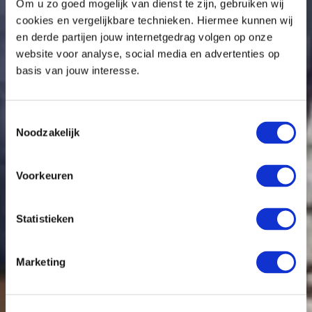
Om u zo goed mogelijk van dienst te zijn, gebruiken wij
cookies en vergelijkbare technieken. Hiermee kunnen wij
en derde partijen jouw internetgedrag volgen op onze
website voor analyse, social media en advertenties op
basis van jouw interesse.
Toestemmingsselectie
Noodzakelijk
Voorkeuren
Statistieken
Marketing