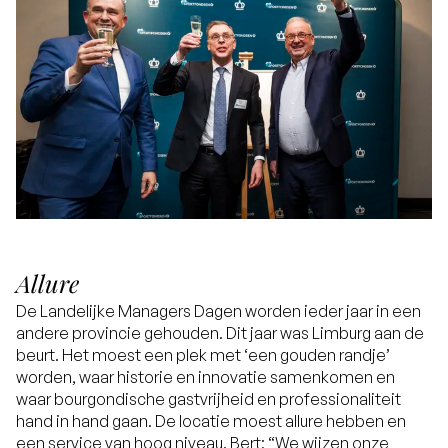
Allure
De Landelijke Managers Dagen worden ieder jaar in een
andere provincie gehouden. Dit jaar was Limburg aan de
beurt. Het moest een plek met ‘een gouden randje’
worden, waar historie en innovatie samenkomen en
waar bourgondische gastvrijheid en professionaliteit
hand in hand gaan. De locatie moest allure hebben en
een service van hoog niveau. Bert: “We wijzen onze