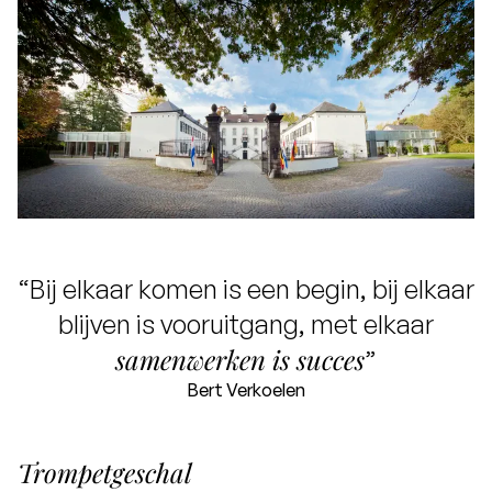
“Bij elkaar komen is een begin, bij elkaar
blijven is vooruitgang, met elkaar
samenwerken is succes
”
Bert Verkoelen
Trompetgeschal