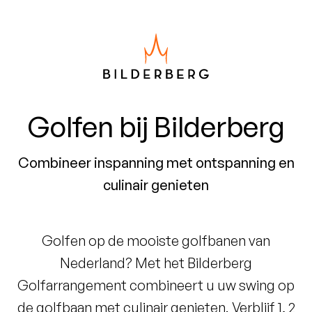
Golfen bij Bilderberg
Combineer inspanning met ontspanning en
culinair genieten
Golfen op de mooiste golfbanen van
Nederland? Met het Bilderberg
Golfarrangement combineert u uw swing op
de golfbaan met culinair genieten. Verblijf 1, 2