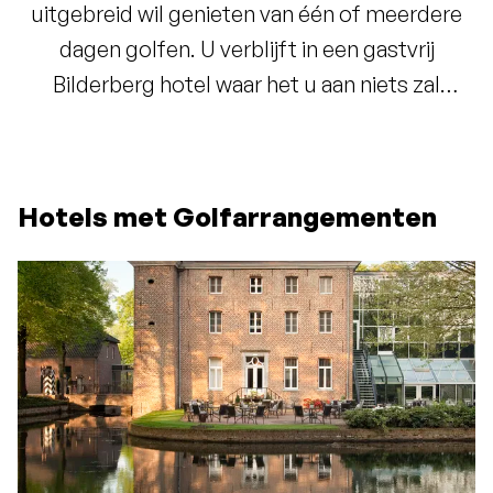
uitgebreid wil genieten van
één of meerdere
dagen golfen. U verblijft in een gastvrij
Bilderberg hotel waar het u aan niets zal
ontbreken.
Hotels met Golfarrangementen