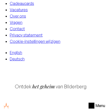
Cadeaucards
Vacatures
Over ons
Vragen
Contact
Privacy statement
Cookie-instellingen wijzigen
English
Deutsch
het geheim
Ontdek
van Bilderberg
Menu