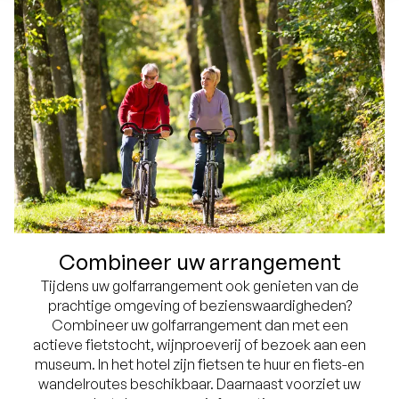
Combineer uw arrangement
Tijdens uw golfarrangement ook genieten van de
prachtige omgeving of bezienswaardigheden?
Combineer uw golfarrangement dan met een
actieve fietstocht, wijnproeverij of bezoek aan een
museum. In het hotel zijn fietsen te huur en fiets-en
wandelroutes beschikbaar. Daarnaast voorziet uw