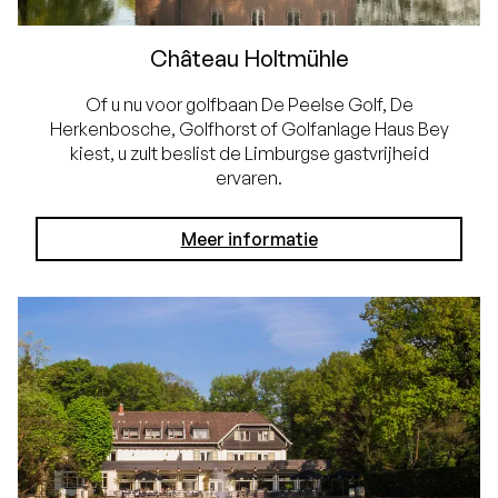
Château Holtmühle
Of u nu voor golfbaan De Peelse Golf, De
Herkenbosche, Golfhorst of Golfanlage Haus Bey
kiest, u zult beslist de Limburgse gastvrijheid
ervaren.
Meer informatie