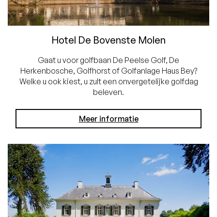
Hotel De Bovenste Molen
Gaat u voor golfbaan De Peelse Golf, De
Herkenbosche, Golfhorst of Golfanlage Haus Bey?
Welke u ook kiest, u zult een onvergetelijke golfdag
beleven.
Meer informatie