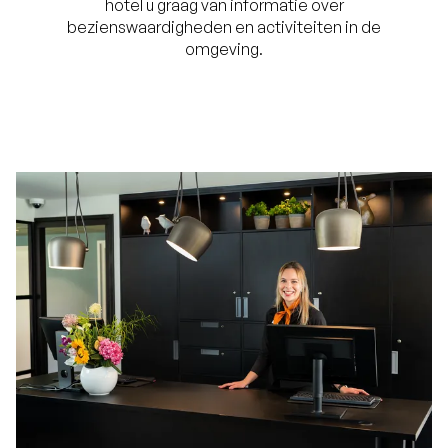
hotel u graag van informatie over
bezienswaardigheden en activiteiten in de
omgeving.