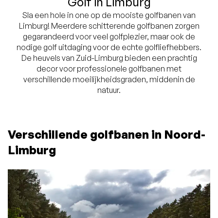
Golf in Limburg
Sla een hole in one op de mooiste golfbanen van
Limburg! Meerdere schitterende golfbanen zorgen
gegarandeerd voor veel golfplezier, maar ook de
nodige golf uitdaging voor de echte golfliefhebbers.
De heuvels van Zuid-Limburg bieden een prachtig
decor voor professionele golfbanen met
verschillende moeilijkheidsgraden, middenin de
natuur.
Verschillende golfbanen in Noord-
Limburg