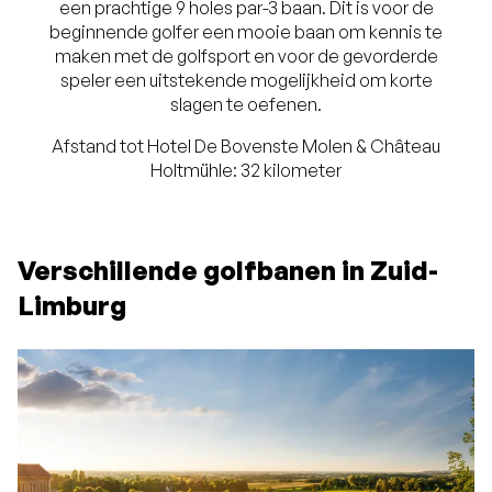
een prachtige 9 holes par-3 baan. Dit is voor de
beginnende golfer een mooie baan om kennis te
maken met de golfsport en voor de gevorderde
speler een uitstekende mogelijkheid om korte
slagen te oefenen.
Afstand tot Hotel De Bovenste Molen &
Château
Holtmühle: 32 kilometer
Verschillende golfbanen in Zuid-
Limburg