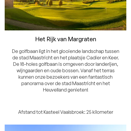
Het Rijk van Margraten
De golfbaan ligt in het glooiende landschap tussen
de stad Maastricht en het plaatsje Cadier en Keer.
De 18-holes golfbaan is omgeven door landerijen,
wijngaarden en oude bossen. Vanaf het terras
kunnen onze bezoekers van een fantastisch
panorama over de stad Maastricht en het
Heuvelland genieten!
Afstand tot Kasteel Vaalsbroek: 25 kilometer