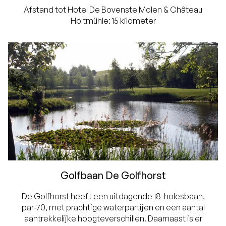
Afstand tot Hotel De Bovenste Molen &
Château
Holtmühle: 15 kilometer
Golfbaan De Golfhorst
De Golfhorst heeft een uitdagende 18-holesbaan,
par-70, met prachtige waterpartijen en een aantal
aantrekkelijke hoogteverschillen. Daarnaast is er