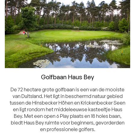
Golfbaan Haus Bey
De 72 hectare grote golfbaan is een van de mooiste
van Duitsland. Het ligt in beschermd natuur gebied
tussen de Hinsbecker Höhen en Krickenbecker Seen
en ligt rondom het middeleeuwse kasteeltje Haus
Bey. Met een open 6 Play plaats en 18 holes baan,
biedt Haus Bey ruimte voor beginners, gevorderden
en professionele golfers.