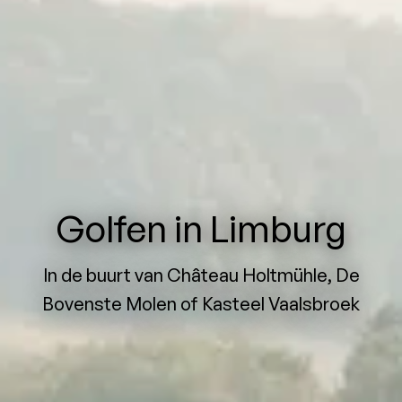
Golfen in Limburg
In de buurt van Château Holtmühle, De
Bovenste Molen of Kasteel Vaalsbroek