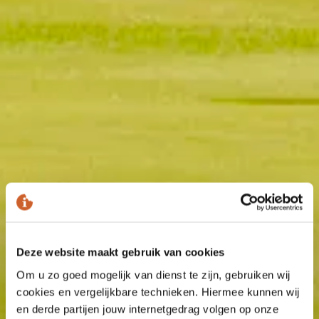
Deze website maakt gebruik van cookies
Om u zo goed mogelijk van dienst te zijn, gebruiken wij
cookies en vergelijkbare technieken. Hiermee kunnen wij
en derde partijen jouw internetgedrag volgen op onze