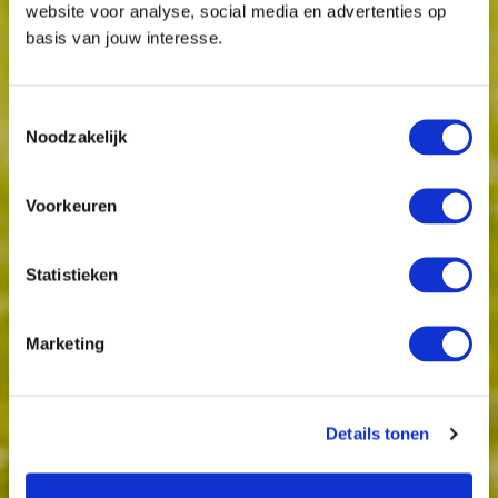
website voor analyse, social media en advertenties op
basis van jouw interesse.
Toestemmingsselectie
Noodzakelijk
Voorkeuren
Statistieken
Marketing
Details tonen