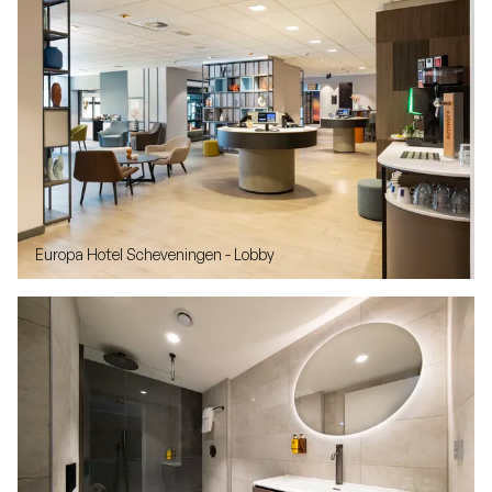
Europa Hotel Scheveningen - Lobby