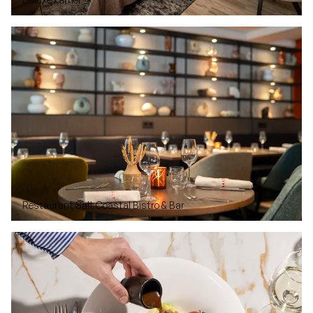
Restaurant Salt Coastal Bistro & Bar