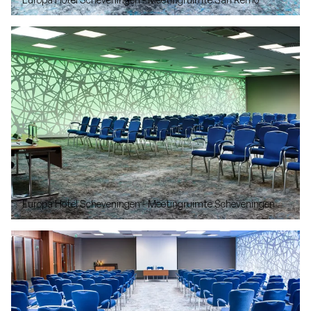
Europa Hotel Scheveningen - Meetingruimte Scheveningen