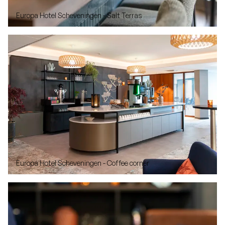
Europa Hotel Scheveningen - Salt Terras
Europa Hotel Scheveningen - Coffee corner