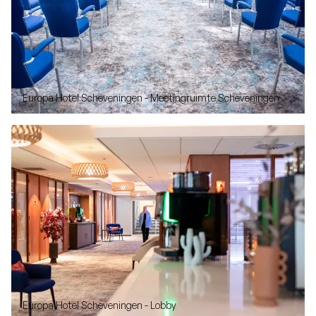
Europa Hotel Scheveningen - Meetingruimte Scheveningen
Europa Hotel Scheveningen - Lobby