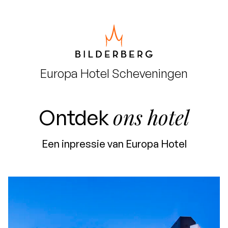
Europa
Hotel Scheveningen
ons hotel
Ontdek
Een inpressie van Europa Hotel