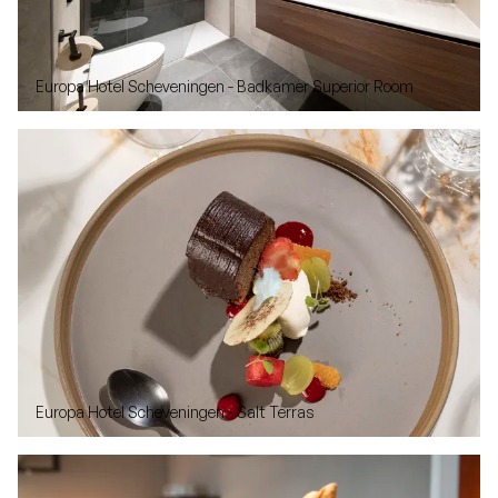
Europa Hotel Scheveningen - Badkamer Superior Room
Europa Hotel Scheveningen - Salt Terras