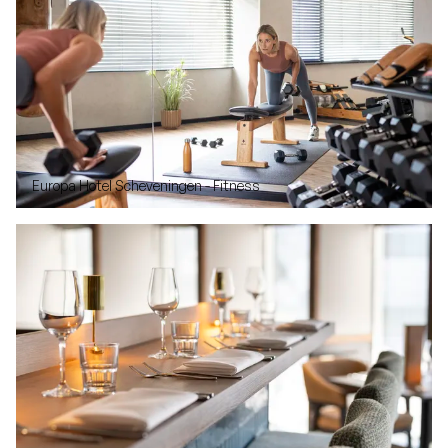
Europa Hotel Scheveningen - Fitness