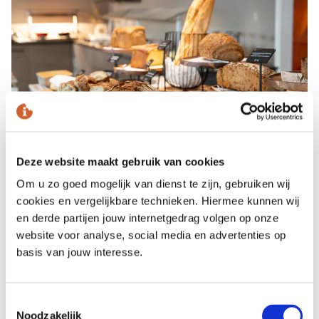
Europa Hotel Scheveningen - Ontbijtbuffet
Deze website maakt gebruik van cookies
Om u zo goed mogelijk van dienst te zijn, gebruiken wij
cookies en vergelijkbare technieken. Hiermee kunnen wij
en derde partijen jouw internetgedrag volgen op onze
website voor analyse, social media en advertenties op
basis van jouw interesse.
Toestemmingsselectie
Noodzakelijk