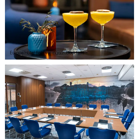
Europa Hotel Scheveningen - Cocktails