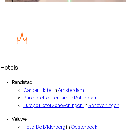
Hotels
Randstad
Garden
Hotel
in
Amsterdam
Parkhotel
Rotterdam
in
Rotterdam
Europa
Hotel Scheveningen
in
Scheveningen
Veluwe
Hotel
De Bilderberg
in
Oosterbeek