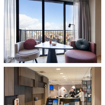
Superior Room