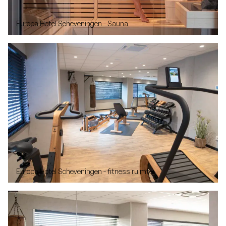
Europa Hotel Scheveningen - Sauna
Europa Hotel Scheveningen - fitness ruimte