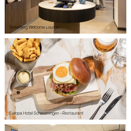
Bilderberg Welcome Lounge
Europa Hotel Scheveningen - Restaurant