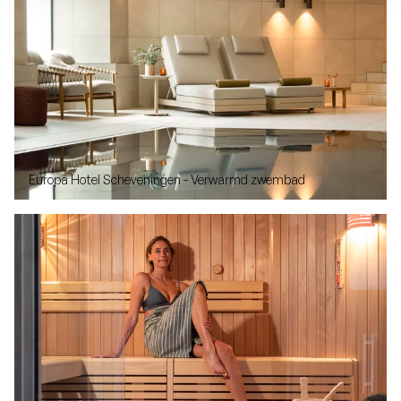
Europa Hotel Scheveningen - Verwarmd zwembad