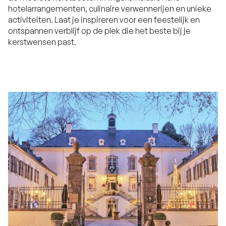
hotelarrangementen, culinaire verwennerijen en unieke
activiteiten. Laat je inspireren voor een feestelijk en
ontspannen verblijf op de plek die het beste bij je
kerstwensen past.