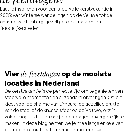
Laat je inspireren voor een sfeervolle kerstvakantie in
2025: van winterse wandelingen op de Veluwe tot de
charme van Limburg, gezellige kerstmarkten en
feestelijke steden.
de feestdagen
Vier
op de mooiste
locaties in Nederland
De kerstvakantie is de perfecte tijd om te genieten van
sfeervolle momenten en bijzondere ervaringen. Of je nu
kiest voor de charme van Limburg, de gezellige drukte
van de stad, of de knusse sfeer op de Veluwe, er zijn
volop mogelijkheden om je feestdagen onvergetelijk te
maken. In deze blog nemen we je mee langs enkele van
de mooiste kerstbestemmingen, inclusief luxe