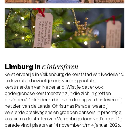
wintersferen
Limburg in
Kerst ervaar je in Valkenburg; dé kerststad van Nederland.
In deze stad bezoek je een van de grootste
kerstmarkten van Nederland. Wist je dat er ook
ondergrondse kerstmarkten zijn die zich in grotten
bevinden? De kinderen beleven de dag van hun leven bij
het zien van de Landal Christmas Parade, waarbij
versierde praalwagens en groepen dansers in prachtige
kostuums de straten van Valkenburg doen verlichten. De
parade vindt plaats van 14 november t/m 4 januari 2026.