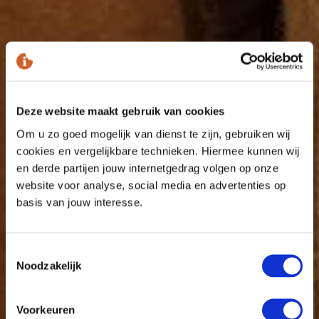
Deze website maakt gebruik van cookies
Om u zo goed mogelijk van dienst te zijn, gebruiken wij
cookies en vergelijkbare technieken. Hiermee kunnen wij
en derde partijen jouw internetgedrag volgen op onze
website voor analyse, social media en advertenties op
basis van jouw interesse.
Toestemmingsselectie
Noodzakelijk
Voorkeuren