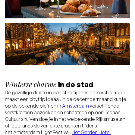
Winterse charme
in de stad
De gezellige drukte in een stad tijdens de kerstperiode
maakt een citytrip ideaal. In de decembermaand kun je
op de bekende pleinen in
Amsterdam
verschillende
kerstkramen bezoeken en schaatsen op een ijsbaan.
Cultuur snuiven doe je in het welbekende Rijksmuseum
of loop langs de verlichte grachten tijdens
het Amsterdam Light Festival.
Het Garden Hotel