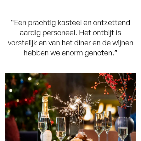
“Een prachtig kasteel en ontzettend
aardig personeel. Het ontbijt is
vorstelijk en van het diner en de wijnen
hebben we enorm genoten.”