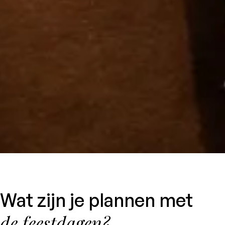
Wat zijn je plannen met
de feestdagen?