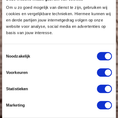
Om u zo goed mogelijk van dienst te zijn, gebruiken wij
cookies en vergelijkbare technieken. Hiermee kunnen wij
en derde partijen jouw internetgedrag volgen op onze
website voor analyse, social media en advertenties op
basis van jouw interesse.
Toestemmingsselectie
Noodzakelijk
Voorkeuren
Statistieken
Marketing