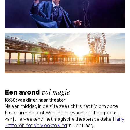
vol magie
Een avond
18:30: van diner naar theater
Na een middag in de zilte zeelucht is het tijd om op te
frissen in het hotel. Want hierna wacht het hoogtepunt
van jullie weekend: het magische theaterspektakel
Harry
Potter en het Vervloekte Kind
in Den Haag.