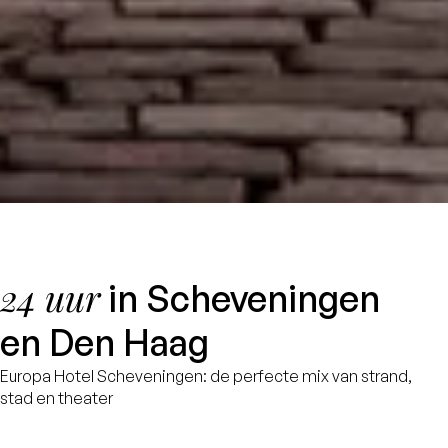
24 uur
in Scheveningen
en Den Haag
Europa Hotel Scheveningen: de perfecte mix van strand,
stad en theater