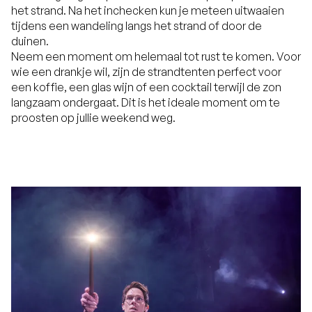
het strand. Na het inchecken kun je meteen uitwaaien
tijdens een wandeling langs het strand of door de
duinen.
Neem een moment om helemaal tot rust te komen. Voor
wie een drankje wil, zijn de strandtenten perfect voor
een koffie, een glas wijn of een cocktail terwijl de zon
langzaam ondergaat. Dit is het ideale moment om te
proosten op jullie weekend weg.