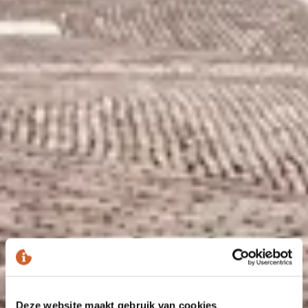
Deze website maakt gebruik van cookies