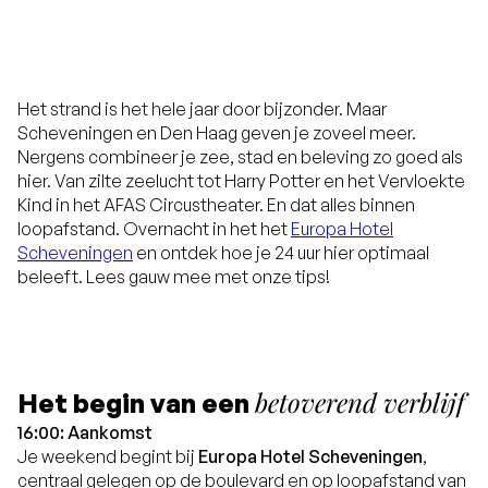
Het strand is het hele jaar door bijzonder. Maar
Scheveningen en Den Haag geven je zoveel meer.
Nergens combineer je zee, stad en beleving zo goed als
hier. Van zilte zeelucht tot
Harry Potter en het Vervloekte
Kind
in het AFAS Circustheater. En dat alles binnen
loopafstand. Overnacht in het het
Europa Hotel
Scheveningen
en ontdek hoe je 24 uur hier optimaal
beleeft. Lees gauw mee met onze tips!
betoverend verblijf
Het begin van een
16:00: Aankomst
Je weekend begint bij
Europa Hotel Scheveningen
,
centraal gelegen op de boulevard en op loopafstand van