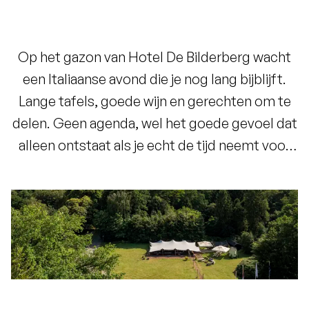
Op het gazon van Hotel De Bilderberg wacht
een Italiaanse avond die je nog lang bijblijft.
Lange tafels, goede wijn en gerechten om te
delen. Geen agenda, wel het goede gevoel dat
alleen ontstaat als je echt de tijd neemt voor
elkaar.