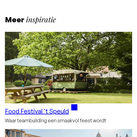
inspiratie
Meer
Food Festival 't Speuld
Waar teambuilding een smaakvol feest wordt