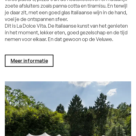
zoete afsluiters zoals panna cotta en tiramisu. En terwijl
je daar zit, met een goed glas Italiaanse wijn in de hand,
voel je de ontspannen sfeer.
Dit is La Dolce Vita. De Italiaanse kunst van het genieten
in het moment, lekker eten, goed gezelschap en de tijd
nemen voor elkaar. En dat gewoon op de Veluwe.
Meer informatie