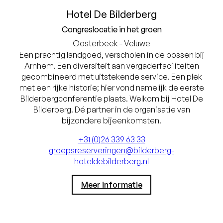
Hotel De Bilderberg
Congreslocatie in het groen
Oosterbeek - Veluwe
Een prachtig landgoed, verscholen in de bossen bij
Arnhem. Een diversiteit aan vergaderfaciliteiten
gecombineerd met uitstekende service. Een plek
met een rijke historie; hier vond namelijk de eerste
Bilderbergconferentie plaats. Welkom bij Hotel De
Bilderberg. Dé partner in de organisatie van
bijzondere bijeenkomsten.
+31 (0)26 339 63 33
groepsreserveringen@bilderberg-
hoteldebilderberg.nl
Meer informatie