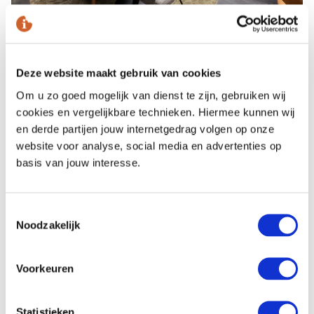
Deze website maakt gebruik van cookies
Om u zo goed mogelijk van dienst te zijn, gebruiken wij
cookies en vergelijkbare technieken. Hiermee kunnen wij
en derde partijen jouw internetgedrag volgen op onze
website voor analyse, social media en advertenties op
basis van jouw interesse.
Toestemmingsselectie
Noodzakelijk
Voorkeuren
Statistieken