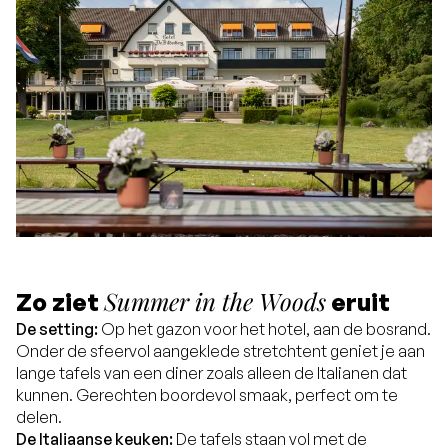
Summer in the Woods
Zo ziet
eruit
De setting:
Op het gazon voor het hotel, aan de bosrand.
Onder de sfeervol aangeklede stretchtent geniet je aan
lange tafels van een diner zoals alleen de Italianen dat
kunnen. Gerechten boordevol smaak, perfect om te
delen.
De Italiaanse keuken:
De tafels staan vol met de