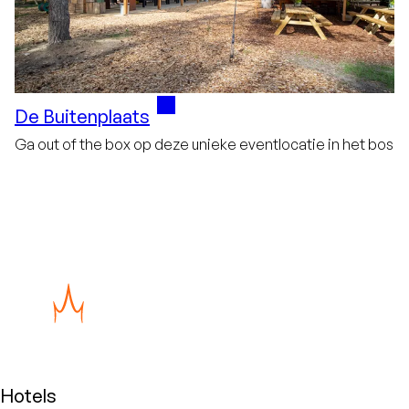
De Buitenplaats
Ga out of the box op deze unieke eventlocatie in het bos
Hotels