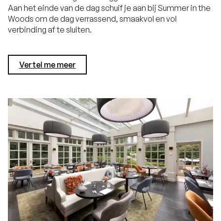
Aan het einde van de dag schuif je aan bij Summer in the
Woods om de dag verrassend, smaakvol en vol
verbinding af te sluiten.
Vertel me meer