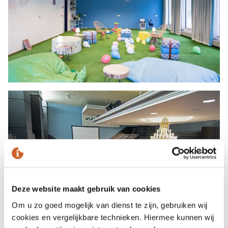
Deze website maakt gebruik van cookies
Om u zo goed mogelijk van dienst te zijn, gebruiken wij
cookies en vergelijkbare technieken. Hiermee kunnen wij