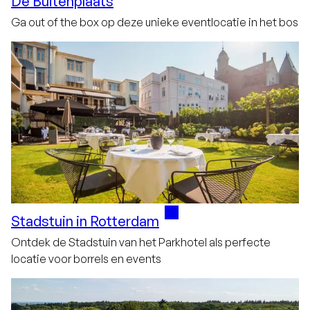
De Buitenplaats
Ga out of the box op deze unieke eventlocatie in het bos
Stadstuin in Rotterdam
Ontdek de Stadstuin van het Parkhotel als perfecte
locatie voor borrels en events