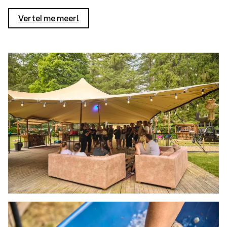
Vertel me meer!