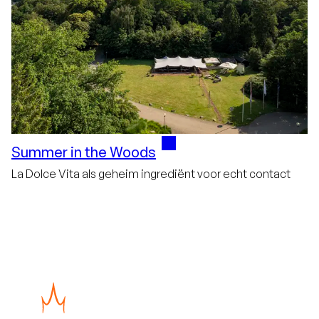
Summer in the Woods
La Dolce Vita als geheim ingrediënt voor echt contact