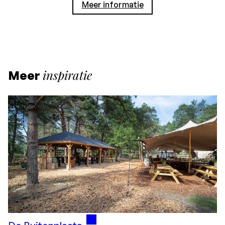
Meer informatie
inspiratie
Meer