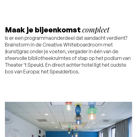
compleet
Maak je bijeenkomst
Is er een programmaonderdeel dat aandacht verdient?
Brainstorm in de Creative Whiteboardroom met
(kunst)gras onder je voeten, vergader in één van de
sfeervolle bibliotheekruimtes of stap op het podium van
Theater ‘t Speuld. En direct achter hotel ligt het oudste
bos van Europa: het Speulderbos.