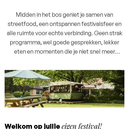
Midden in het bos geniet je samen van
streetfood, een ontspannen festivalsfeer en
alle ruimte voor echte verbinding. Geen strak
programma, wel goede gesprekken, lekker
eten en momenten die je niet snel meer
vergeet.
eigen festival!
Welkom op jullie