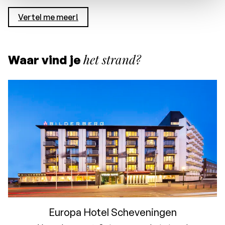
Vertel me meer!
het strand?
Waar vind je
Europa Hotel Scheveningen