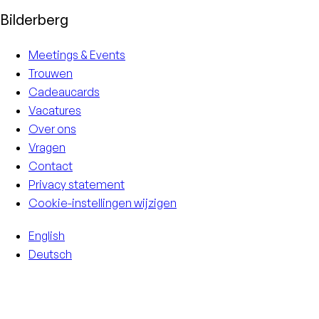
Bilderberg
Meetings & Events
Trouwen
Cadeaucards
Vacatures
Over ons
Vragen
Contact
Privacy statement
Cookie-instellingen wijzigen
English
Deutsch