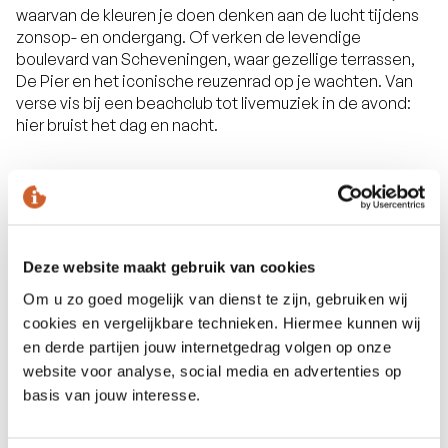
waarvan de kleuren je doen denken aan de lucht tijdens
zonsop- en ondergang. Of verken de levendige
boulevard van Scheveningen, waar gezellige terrassen,
De Pier en het iconische reuzenrad op je wachten. Van
verse vis bij een beachclub tot livemuziek in de avond:
hier bruist het dag en nacht.
Deze website maakt gebruik van cookies
Om u zo goed mogelijk van dienst te zijn, gebruiken wij
cookies en vergelijkbare technieken. Hiermee kunnen wij
en derde partijen jouw internetgedrag volgen op onze
website voor analyse, social media en advertenties op
basis van jouw interesse.