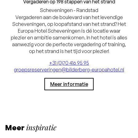
Vergaderen op 198 stappen van het strand
Scheveningen - Randstad
Vergaderen aan de boulevard van het levendige
Scheveningen, op loopafstand van het strand? Het
Europa Hotel Scheveningen is dé locatie waar
plezier en ambitie samenkomen. In het hotel is alles
aanwezig voor de perfecte vergadering of training,
op het strand is het tijd voor plezier!
+31 (0)70 416 95 95
groepsreserveringen@bilderberg-europahotel.nl
Meer informatie
inspiratie
Meer