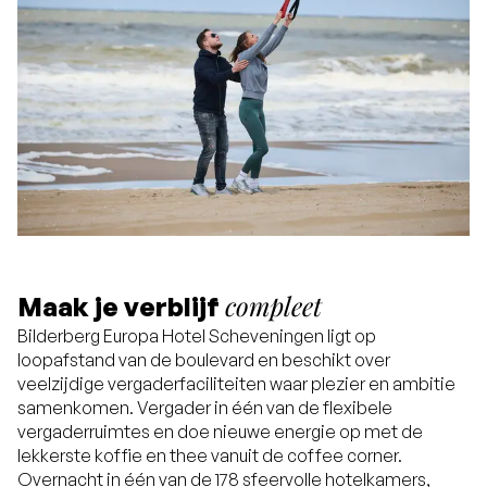
compleet
Maak je verblijf
Bilderberg Europa Hotel Scheveningen ligt op
loopafstand van de boulevard en beschikt over
veelzijdige vergaderfaciliteiten waar plezier en ambitie
samenkomen. Vergader in één van de flexibele
vergaderruimtes en doe nieuwe energie op met de
lekkerste koffie en thee vanuit de coffee corner.
Overnacht in één van de 178 sfeervolle hotelkamers,