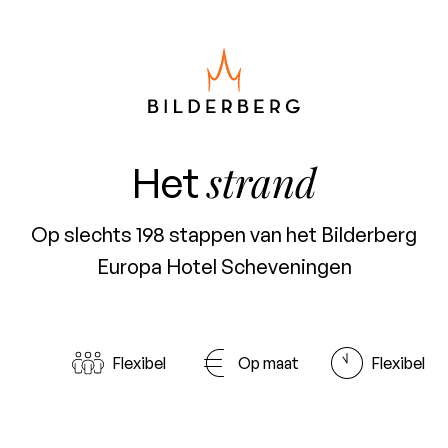
strand
Het
Op slechts 198 stappen van het Bilderberg
Europa Hotel Scheveningen
Flexibel
Op maat
Flexibel