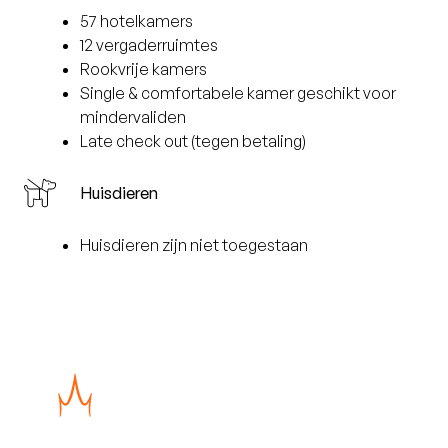
57 hotelkamers
12 vergaderruimtes
Rookvrije kamers
Single & comfortabele kamer geschikt voor
mindervaliden
Late check out (tegen betaling)
Huisdieren
Huisdieren zijn niet toegestaan