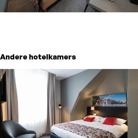
Andere hotelkamers