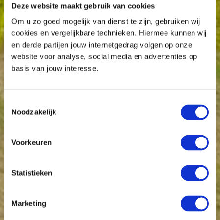
Deze website maakt gebruik van cookies
Om u zo goed mogelijk van dienst te zijn, gebruiken wij
cookies en vergelijkbare technieken. Hiermee kunnen wij
en derde partijen jouw internetgedrag volgen op onze
website voor analyse, social media en advertenties op
basis van jouw interesse.
Toestemmingsselectie
Noodzakelijk
Voorkeuren
Statistieken
Marketing