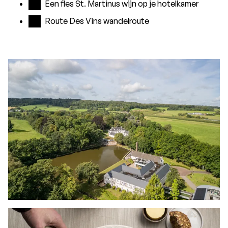
Een fles St. Martinus wijn op je hotelkamer
Route Des Vins wandelroute