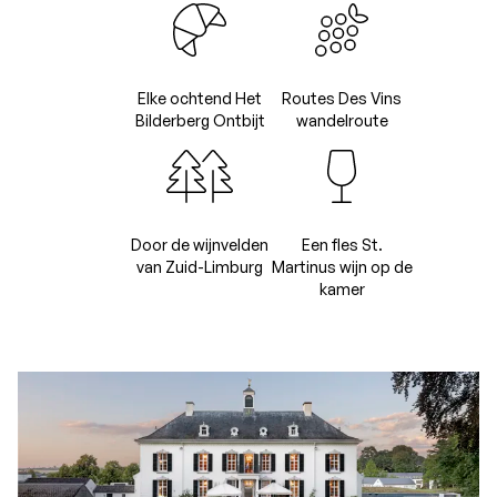
Elke ochtend Het
Routes Des Vins
Bilderberg Ontbijt
wandelroute
Door de wijnvelden
Een fles St.
van Zuid-Limburg
Martinus wijn op de
kamer