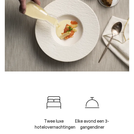
Twee luxe
Elke avond een 3-
hotelovernachtingen
gangendiner