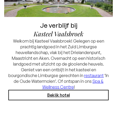
Je verblijf bij
Kasteel Vaalsbroek
Welkom bij Kasteel Vaalsbroek! Gelegen op een
prachtig landgoed in het Zuid Limburgse
heuvellandschap, vlak bij het Drielandenpunt,
Maastricht en Aken. Overnacht op een historisch
landgoed met uitzicht op de glooiende heuvels.
Geniet van een ontbijt in het kasteel en
bourgondische Limburgse gerechten in
restaurant
‘In
de Oude Watermolen’. Of ontspan in ons
Spa &
Wellness Centre
!
Bekijk hotel