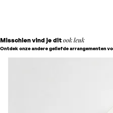
ook leuk
Misschien vind je dit
Ontdek onze andere geliefde arrangementen vo