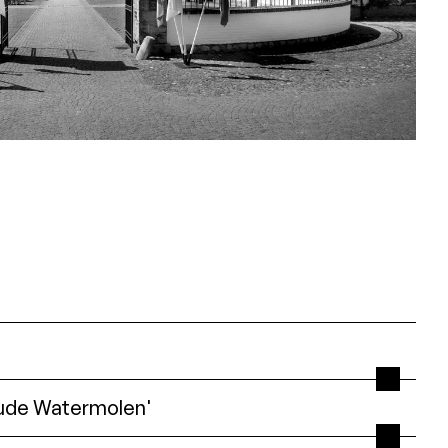
Oude Watermolen'