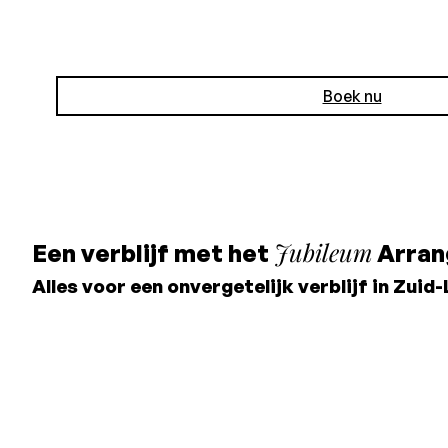
Boek nu
Jubileum
Een verblijf met het
Arran
Alles voor een onvergetelijk verblijf in Zuid