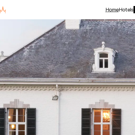
Home
Hotels