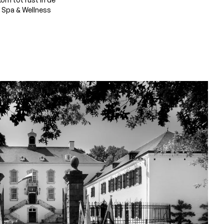
Spa & Wellness