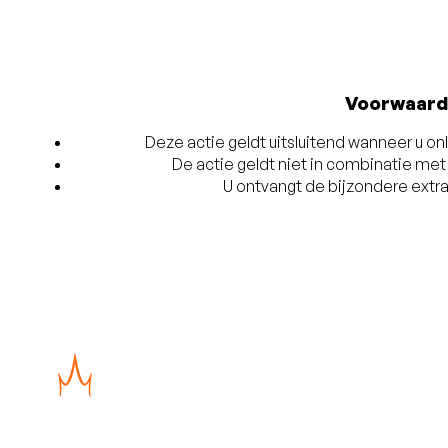
Voorwaard
Deze actie geldt uitsluitend wanneer u on
De actie geldt niet in combinatie me
U ontvangt de bijzondere extra