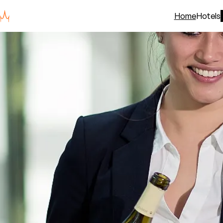
Home
Hotels