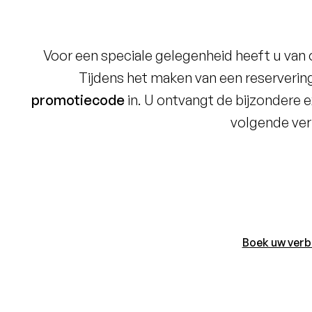
Voor een speciale gelegenheid heeft u va
Tijdens het maken van een reservering 
promotiecode
in. U ontvangt de bijzondere e
volgende verb
Boek uw verbl