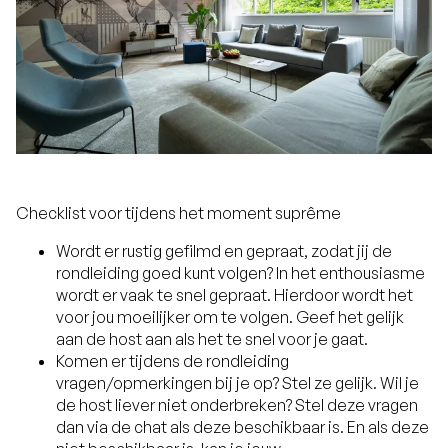
Checklist voor tijdens het moment suprême
Wordt er rustig gefilmd en gepraat, zodat jij de
rondleiding goed kunt volgen? In het enthousiasme
wordt er vaak te snel gepraat. Hierdoor wordt het
voor jou moeilijker om te volgen. Geef het gelijk
aan de host aan als het te snel voor je gaat.
Komen er tijdens de rondleiding
vragen/opmerkingen bij je op? Stel ze gelijk. Wil je
de host liever niet onderbreken? Stel deze vragen
dan via de chat als deze beschikbaar is. En als deze