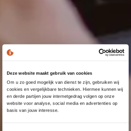
Deze website maakt gebruik van cookies
Om u zo goed mogelijk van dienst te zijn, gebruiken wij
cookies en vergelijkbare technieken. Hiermee kunnen wij
en derde partijen jouw internetgedrag volgen op onze
website voor analyse, social media en advertenties op
basis van jouw interesse.
Toestemmingsselectie