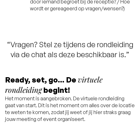
door iemand begroet bij de receptie? / Hoe
wordt er gereageerd op vragen/wensen?)
“Vragen? Stel ze tijdens de rondleiding
via de chat als deze beschikbaar is.”
virtuele
Ready, set, go... De
rondleiding
begint!
Het moment is aangebroken. De virtuele rondleiding
gaat van start. Dit is het moment om alles over de locatie
te weten te komen, zodat jij weet of jij hier straks graag
jouw meeting of event organiseert.