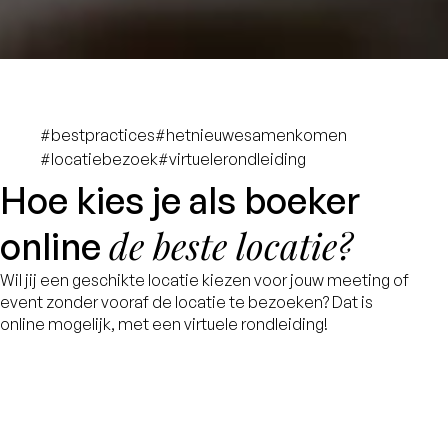
#bestpractices
#hetnieuwesamenkomen
#locatiebezoek
#virtuelerondleiding
Hoe kies je als boeker
de beste locatie?
online
Wil jij een geschikte locatie kiezen voor jouw meeting of
event zonder vooraf de locatie te bezoeken? Dat is
online mogelijk, met een virtuele rondleiding!