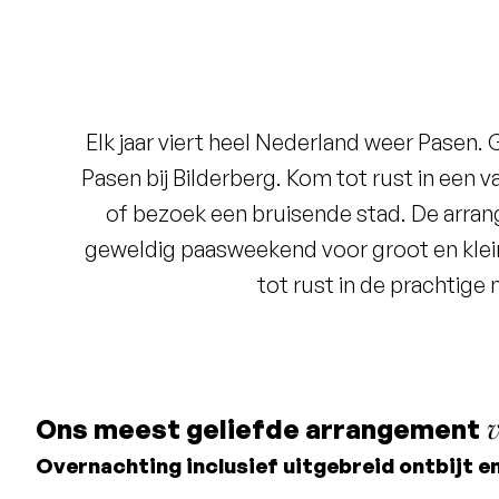
Elk jaar viert heel Nederland weer Pasen.
Pasen bij Bilderberg. Kom tot rust in een 
of bezoek een bruisende stad. De arra
geweldig paasweekend voor groot en klein
tot rust in de prachtige 
v
Ons meest geliefde arrangement
Overnachting inclusief uitgebreid ontbijt e