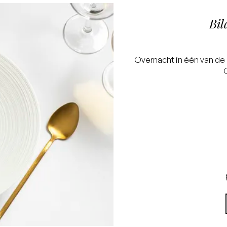
Bil
Overnacht in één van de p