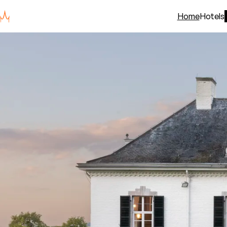
Home
Hotels