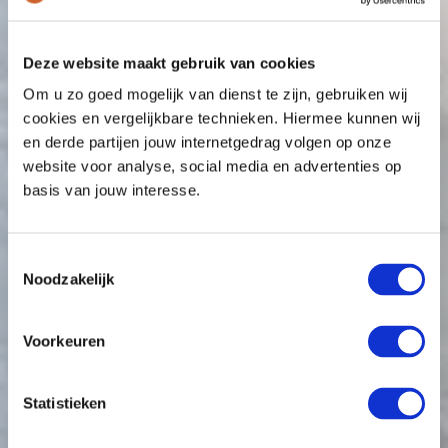
Deze website maakt gebruik van cookies
Om u zo goed mogelijk van dienst te zijn, gebruiken wij
cookies en vergelijkbare technieken. Hiermee kunnen wij
en derde partijen jouw internetgedrag volgen op onze
website voor analyse, social media en advertenties op
basis van jouw interesse.
Toestemmingsselectie
Noodzakelijk
Voorkeuren
Statistieken