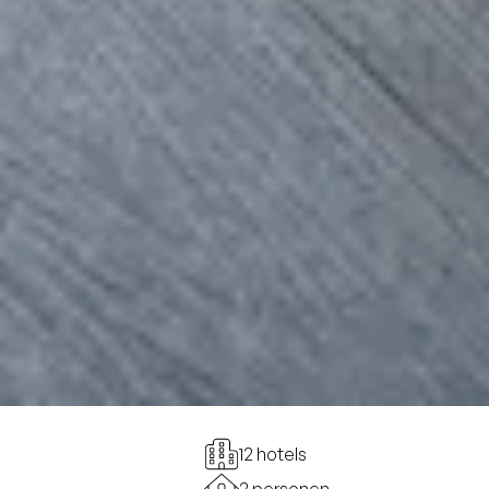
12 hotels