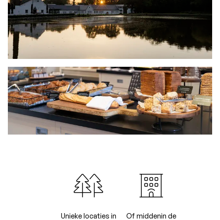
Unieke locaties in
Of middenin de