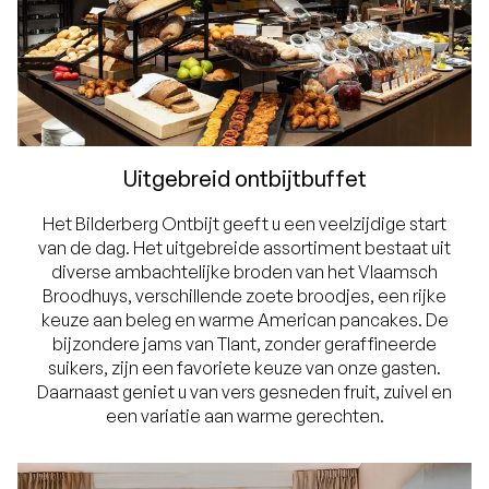
Uitgebreid ontbijtbuffet
Het Bilderberg Ontbijt geeft u een veelzijdige start
van de dag. Het uitgebreide assortiment bestaat uit
diverse ambachtelijke broden van het Vlaamsch
Broodhuys, verschillende zoete broodjes, een rijke
keuze aan beleg en warme American pancakes. De
bijzondere jams van Tlant, zonder geraffineerde
suikers, zijn een favoriete keuze van onze gasten.
Daarnaast geniet u van vers gesneden fruit, zuivel en
een variatie aan warme gerechten.