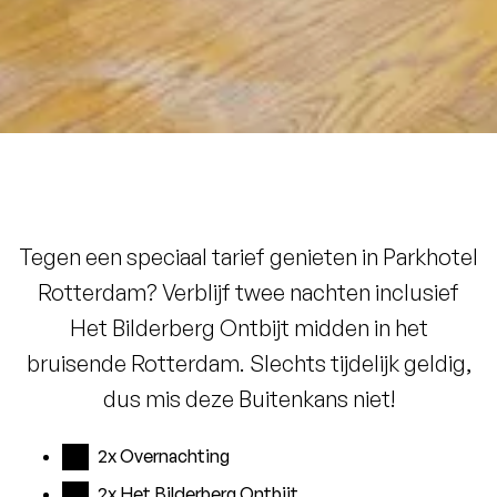
Tegen een speciaal tarief genieten in Parkhotel
Rotterdam? Verblijf twee nachten inclusief
Het Bilderberg Ontbijt midden in het
bruisende Rotterdam. Slechts tijdelijk geldig,
dus mis deze Buitenkans niet!
2x Overnachting
2x Het Bilderberg Ontbijt