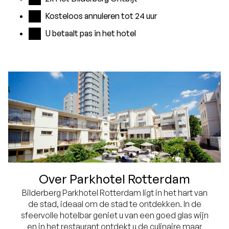
Kosteloos annuleren tot 24 uur
U betaalt pas in het hotel
Over Parkhotel Rotterdam
Bilderberg Parkhotel Rotterdam ligt in het hart van
de stad, ideaal om de stad te ontdekken. In de
sfeervolle hotelbar geniet u van een goed glas wijn
en in het restaurant ontdekt u de culinaire maar