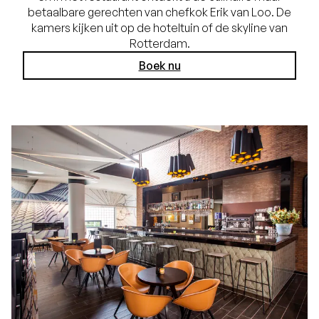
betaalbare gerechten van chefkok Erik van Loo. De
kamers kijken uit op de hoteltuin of de skyline van
Rotterdam.
Boek nu