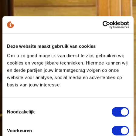
Deze website maakt gebruik van cookies
Om u zo goed mogelijk van dienst te zijn, gebruiken wij
cookies en vergelijkbare technieken. Hiermee kunnen wij
en derde partijen jouw internetgedrag volgen op onze
website voor analyse, social media en advertenties op
basis van jouw interesse.
Toestemmingsselectie
Noodzakelijk
Voorkeuren