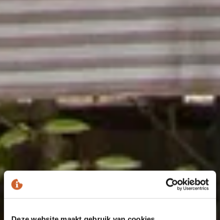
Deze website maakt gebruik van cookies