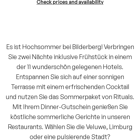
Check prices and availability
Es ist Hochsommer bei Bilderberg! Verbringen
Sie zwei Nächte inklusive Frühstück in einem
der 11 wunderschön gelegenen Hotels.
Entspannen Sie sich auf einer sonnigen
Terrasse mit einem erfrischenden Cocktail
und nutzen Sie das Sommerpaket von Rituals.
Mit Ihrem Dinner-Gutschein genießen Sie
köstliche sommerliche Gerichte in unseren
Restaurants. Wählen Sie die Veluwe, Limburg
oder eine pulsierende Stadt?