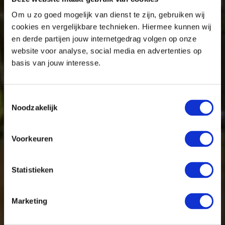
Om u zo goed mogelijk van dienst te zijn, gebruiken wij
cookies en vergelijkbare technieken. Hiermee kunnen wij
en derde partijen jouw internetgedrag volgen op onze
website voor analyse, social media en advertenties op
basis van jouw interesse.
Toestemmingsselectie
Noodzakelijk
Voorkeuren
Statistieken
Marketing