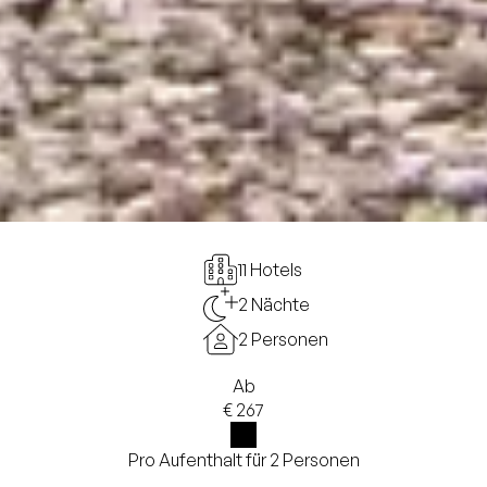
11 Hotels
2 Nächte
2 Personen
Ab
€ 267
Pro Aufenthalt für 2 Personen
i