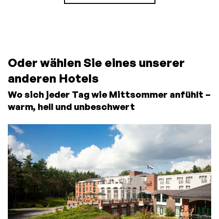
zahlen im Hotel
Oder wählen Sie eines unserer
anderen Hotels
Wo sich jeder Tag wie Mittsommer anfühlt –
warm, hell und unbeschwert
8.8
rating