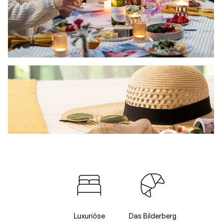
Luxuriöse
Das Bilderberg