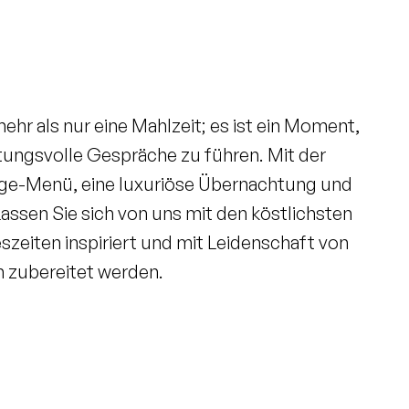
hr als nur eine Mahlzeit; es ist ein Moment,
ungsvolle Gespräche zu führen. Mit der
änge-Menü, eine luxuriöse Übernachtung und
assen Sie sich von uns mit den köstlichsten
szeiten inspiriert und mit Leidenschaft von
 zubereitet werden.