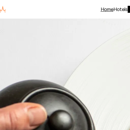
Home
Hotels