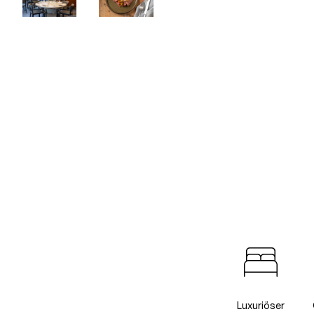
Luxuriöser