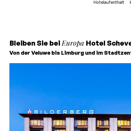
Hotelaufenthalt
Europa
Bleiben Sie bei
Hotel Schev
Von der Veluwe bis Limburg und im Stadtze