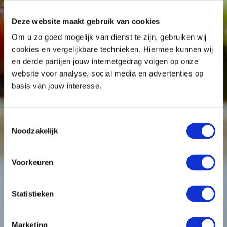
Deze website maakt gebruik van cookies
Om u zo goed mogelijk van dienst te zijn, gebruiken wij
cookies en vergelijkbare technieken. Hiermee kunnen wij
en derde partijen jouw internetgedrag volgen op onze
website voor analyse, social media en advertenties op
basis van jouw interesse.
Toestemmingsselectie
Noodzakelijk
Voorkeuren
Statistieken
Marketing