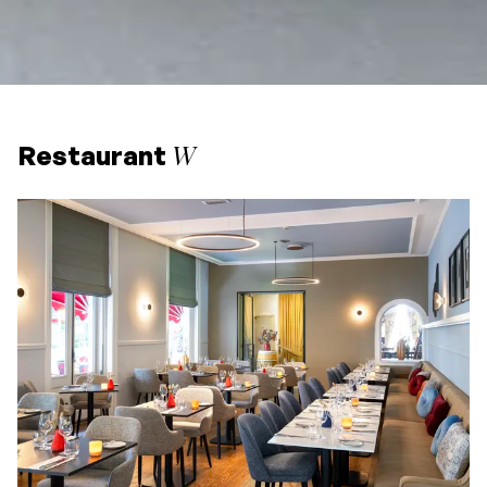
W
Restaurant