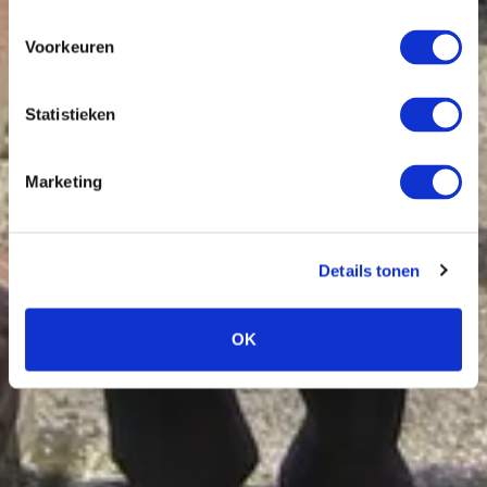
Voorkeuren
Statistieken
Marketing
Details tonen
OK