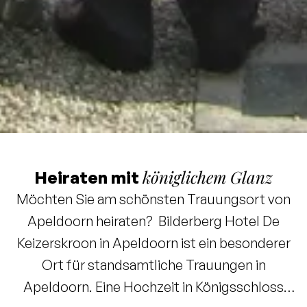
königlichem Glanz
Heiraten mit
Möchten Sie am schönsten Trauungsort von
Apeldoorn heiraten? Bilderberg Hotel De
Keizerskroon in Apeldoorn ist ein besonderer
Ort für standsamtliche Trauungen in
Apeldoorn. Eine Hochzeit in Königsschloss