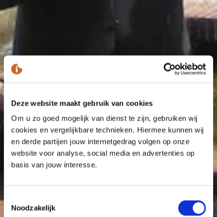
Deze website maakt gebruik van cookies
Om u zo goed mogelijk van dienst te zijn, gebruiken wij
cookies en vergelijkbare technieken. Hiermee kunnen wij
en derde partijen jouw internetgedrag volgen op onze
website voor analyse, social media en advertenties op
basis van jouw interesse.
Toestemmingsselectie
Noodzakelijk