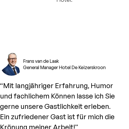
Frans van de Laak
General Manager Hotel De Keizerskroon
“Mit langjähriger Erfahrung, Humor
und fachlichem Können lasse ich Sie
gerne unsere Gastlichkeit erleben.
Ein zufriedener Gast ist für mich die
Krönung meiner Arbeit!”