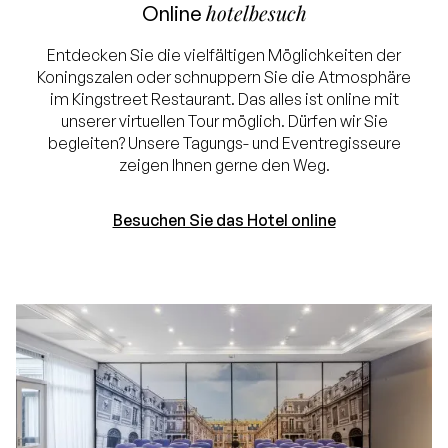
hotelbesuch
Online
Entdecken Sie die vielfältigen Möglichkeiten der
Koningszalen oder schnuppern Sie die Atmosphäre
im Kingstreet Restaurant. Das alles ist online mit
unserer virtuellen Tour möglich. Dürfen wir Sie
begleiten? Unsere Tagungs- und Eventregisseure
zeigen Ihnen gerne den Weg.
Besuchen Sie das Hotel online