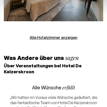
Junior Suite
Alle Hotelzimmer anzeigen
sagen
Was Andere über uns
Über Veranstaltungen bei Hotel De
Keizerskroon
erfüllt
Alle Wünsche
„Wir hatten im Voraus viele Wünsche geäußert, die
das fantastische Team von Hotel De Keizerskroon