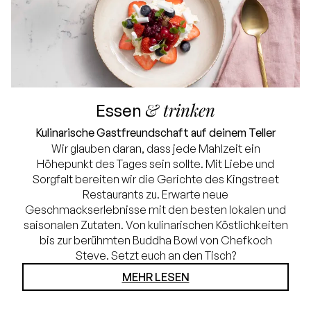
& trinken
Essen
Kulinarische Gastfreundschaft auf deinem Teller
Wir glauben daran, dass jede Mahlzeit ein
Höhepunkt des Tages sein sollte. Mit Liebe und
Sorgfalt bereiten wir die Gerichte des Kingstreet
Restaurants zu. Erwarte neue
Geschmackserlebnisse mit den besten lokalen und
saisonalen Zutaten. Von kulinarischen Köstlichkeiten
bis zur berühmten Buddha Bowl von Chefkoch
Steve. Setzt euch an den Tisch?
MEHR LESEN