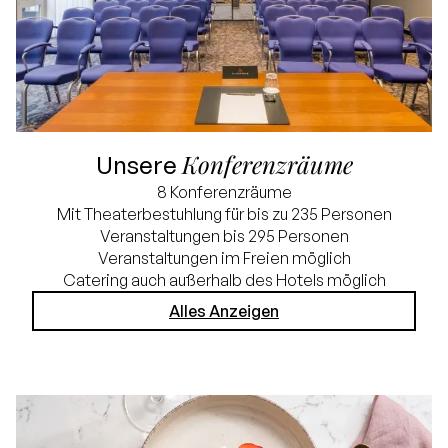
Konferenzräume
Unsere
8 Konferenzräume
Mit Theaterbestuhlung für bis zu 235 Personen
Veranstaltungen bis 295 Personen
Veranstaltungen im Freien möglich
Catering auch außerhalb des Hotels möglich
Alles Anzeigen