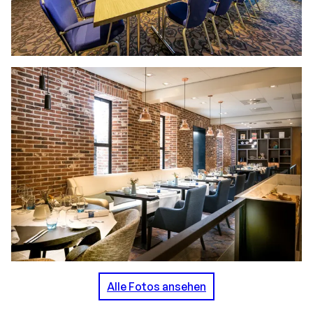
Alle Fotos ansehen