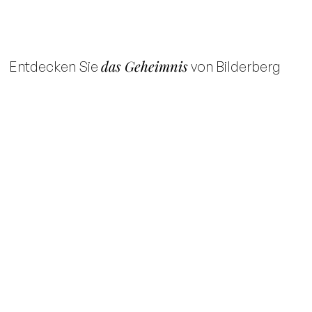
das Geheimnis
Entdecken Sie
von Bilderberg