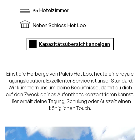
95 Hotelzimmer
Neben Schloss Het Loo
Kapazitätsübersicht anzeigen
Einst die Herberge von Paleis Het Loo, heute eine royale
Tagungslocation. Exzellenter Service ist unser Standard.
Wir kümmern uns um deine Bedürfnisse, damit du dich
auf den Zweck deines Aufenthalts konzentrieren kannst.
Hier erhält deine Tagung, Schulung oder Auszeit einen
königlichen Touch.