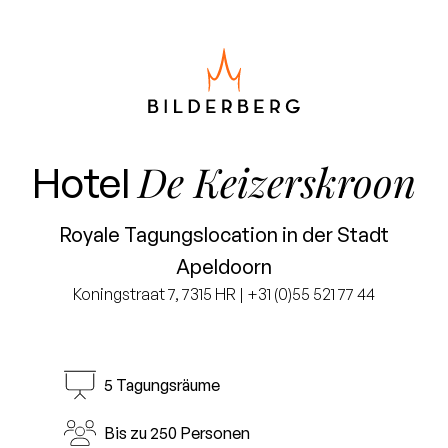
De Keizerskroon
Hotel
Royale Tagungslocation in der Stadt
Apeldoorn
Koningstraat 7, 7315 HR | +31 (0)55 521 77 44
5 Tagungsräume
Bis zu 250 Personen