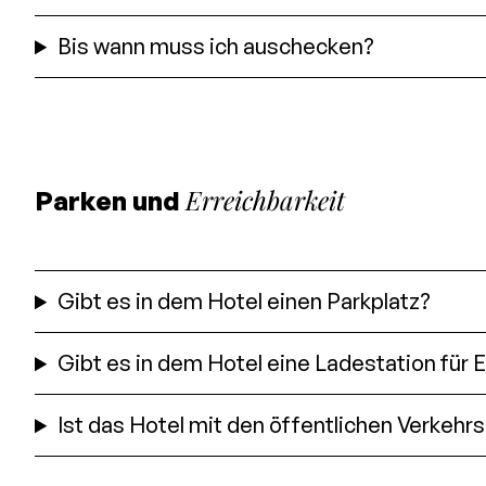
Bis wann muss ich auschecken?
Erreichbarkeit
Parken und
Gibt es in dem Hotel einen Parkplatz?
Gibt es in dem Hotel eine Ladestation für 
Ist das Hotel mit den öffentlichen Verkehrs