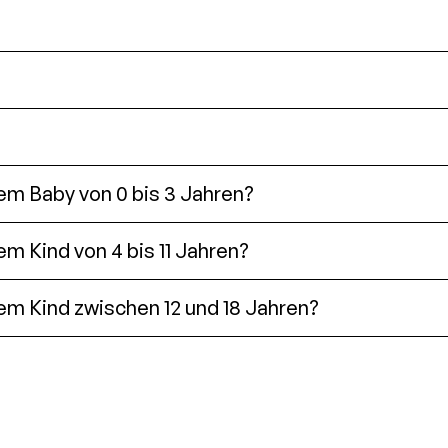
nem Baby von 0 bis 3 Jahren?
em Kind von 4 bis 11 Jahren?
em Kind zwischen 12 und 18 Jahren?