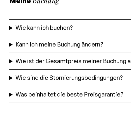
Buchung
Meine
Wie kann ich buchen?
Kann ich meine Buchung ändern?
Wie ist der Gesamtpreis meiner Buchung 
Wie sind die Stornierungsbedingungen?
Was beinhaltet die beste Preisgarantie?