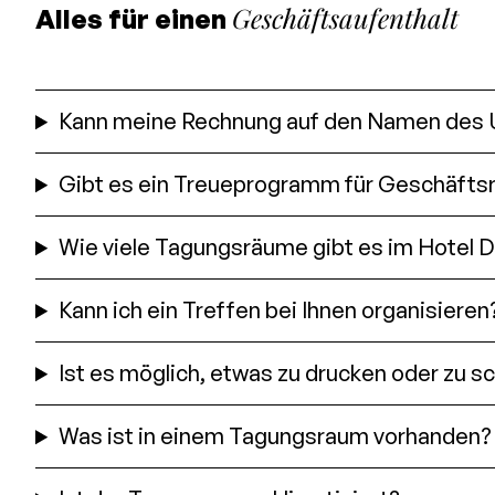
Geschäftsaufenthalt
Alles für einen
Kann meine Rechnung auf den Namen des 
Gibt es ein Treueprogramm für Geschäfts
Wie viele Tagungsräume gibt es im Hotel D
Kann ich ein Treffen bei Ihnen organisieren
Ist es möglich, etwas zu drucken oder zu 
Was ist in einem Tagungsraum vorhanden?