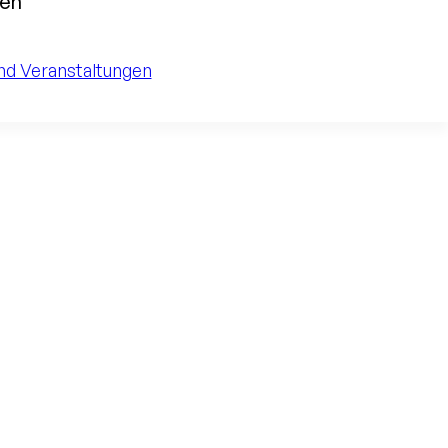
nen
nd Veranstaltungen