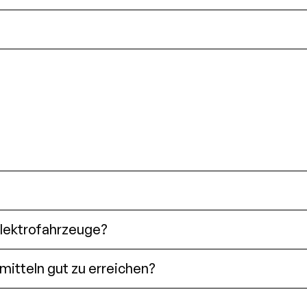
Elektrofahrzeuge?
mitteln gut zu erreichen?