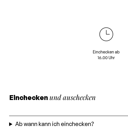
Einchecken ab
16.00 Uhr
und auschecken
Einchecken
Ab wann kann ich einchecken?