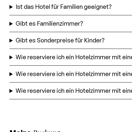
Ist das Hotel für Familien geeignet?
Gibt es Familienzimmer?
Gibt es Sonderpreise für Kinder?
Wie reserviere ich ein Hotelzimmer mit ei
Wie reserviere ich ein Hotelzimmer mit ein
Wie reserviere ich ein Hotelzimmer mit ein