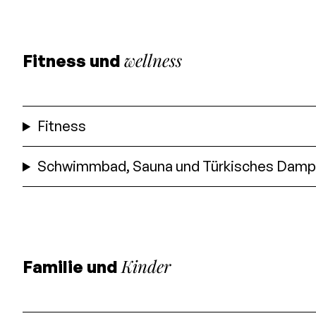
wellness
Fitness und
Fitness
Schwimmbad, Sauna und Türkisches Dam
Kinder
Familie und