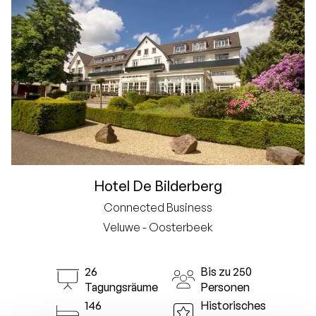
Hotel De Bilderberg
Connected Business
Veluwe - Oosterbeek
26
Bis zu 250
Tagungsräume
Personen
146
Historisches