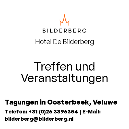
Hotel
De Bilderberg
Treffen und
Veranstaltungen
Tagungen in Oosterbeek, Veluwe
Telefon: +31 (0)26 3396354 | E-Mail:
bilderberg@bilderberg.nl