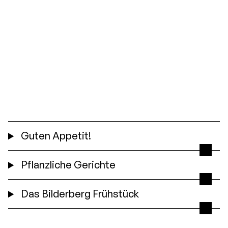
Guten Appetit!
Pflanzliche Gerichte
Das Bilderberg Frühstück