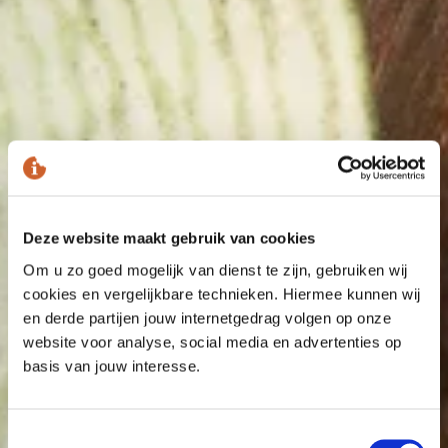
Deze website maakt gebruik van cookies
Om u zo goed mogelijk van dienst te zijn, gebruiken wij
cookies en vergelijkbare technieken. Hiermee kunnen wij
en derde partijen jouw internetgedrag volgen op onze
website voor analyse, social media en advertenties op
basis van jouw interesse.
Toestemmingsselectie