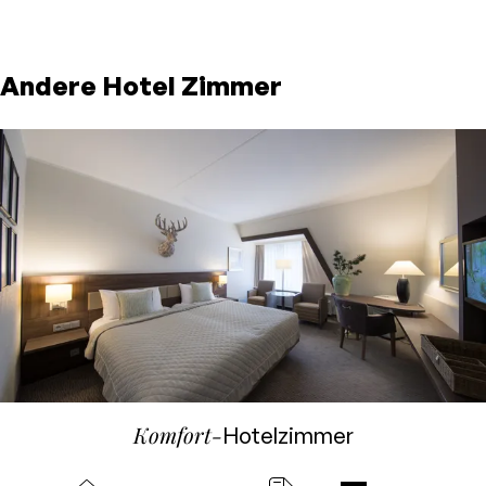
Andere Hotel Zimmer
Komfort-
Hotelzimmer