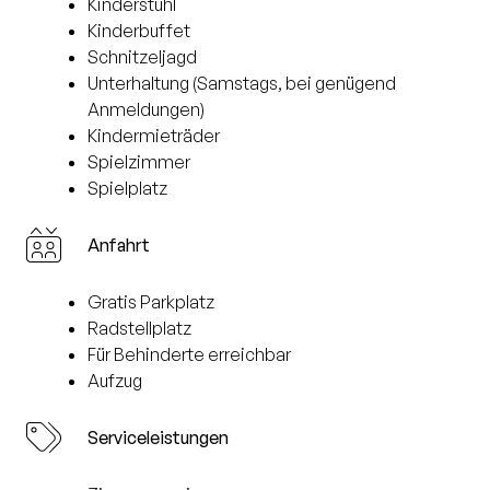
Kinderstuhl
Kinderbuffet
Schnitzeljagd
Unterhaltung (Samstags, bei genügend
Anmeldungen)
Kindermieträder
Spielzimmer
Spielplatz
Anfahrt
Gratis Parkplatz
Radstellplatz
Für Behinderte erreichbar
Aufzug
Serviceleistungen