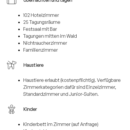
Übernachten und tagen
102 Hotelzimmer
25 Tagungsräume
Festsaal mit Bar
Tagungen mitten im Wald
Nichtraucherzimmer
Familienzimmer
Haustiere
Haustiere erlaubt (kostenpflichtig). Verfügbare
Zimmerkategorien dafür sind Einzelzimmer,
Standardzimmer und Junior-Suiten.
Kinder
Kinderbett im Zimmer (auf Anfrage)