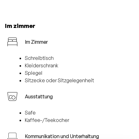
Im zimmer
Im Zimmer
Schreibtisch
Kleiderschrank
Spiegel
Sitzecke oder Sitzgelegenheit
Ausstattung
Safe
Kaffee-/Teekocher
Kommunikation und Unterhaltung