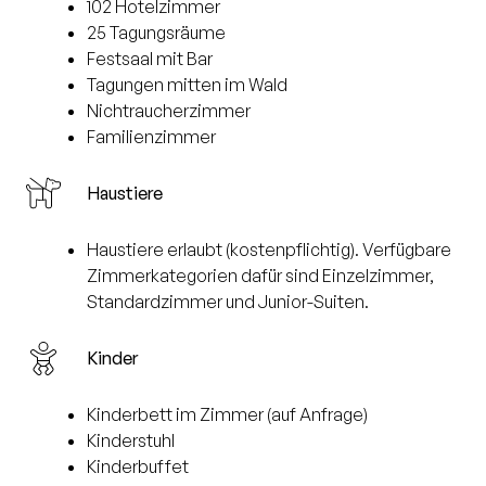
102 Hotelzimmer
25 Tagungsräume
Festsaal mit Bar
Tagungen mitten im Wald
Nichtraucherzimmer
Familienzimmer
Haustiere
Haustiere erlaubt (kostenpflichtig). Verfügbare
Zimmerkategorien dafür sind Einzelzimmer,
Standardzimmer und Junior-Suiten.
Kinder
Kinderbett im Zimmer (auf Anfrage)
Kinderstuhl
Kinderbuffet