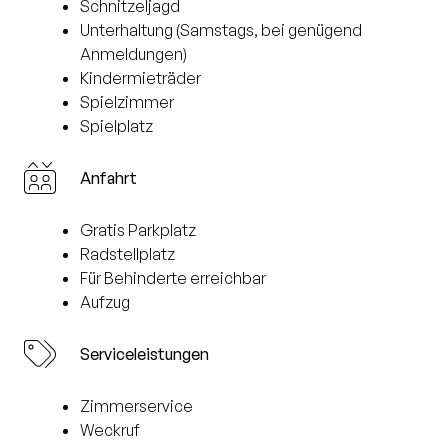
Schnitzeljagd
Unterhaltung (Samstags, bei genügend
Anmeldungen)
Kindermieträder
Spielzimmer
Spielplatz
Anfahrt
Gratis Parkplatz
Radstellplatz
Für Behinderte erreichbar
Aufzug
Serviceleistungen
Zimmerservice
Weckruf