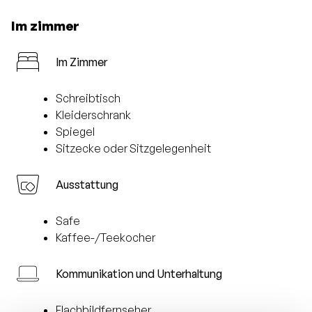
Im zimmer
Im Zimmer
Schreibtisch
Kleiderschrank
Spiegel
Sitzecke oder Sitzgelegenheit
Ausstattung
Safe
Kaffee-/Teekocher
Kommunikation und Unterhaltung
Flachbildfernseher