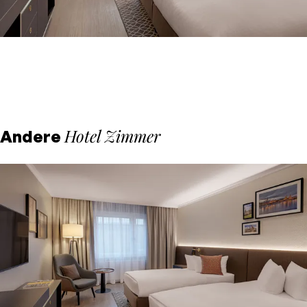
Hotel Zimmer
Andere