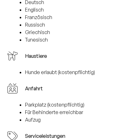
Deutsch
Englisch
Französisch
Russisch
Griechisch
Tunesisch
Haustiere
Hunde erlaubt (kostenpflichtig)
Anfahrt
Parkplatz (kostenpflichtig)
Für Behinderte erreichbar
Aufzug
Serviceleistungen