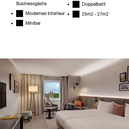
Businessgäste
Doppelbett
Modernes Interieur
25m2 - 27m2
Minibar