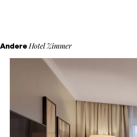
Hotel Zimmer
Andere