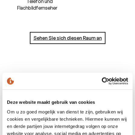
Telefon und
Flachbildfernseher
Sehen Sie sich diesen Raum an
Im zimmer
Einrichtung
Deze website maakt gebruik van cookies
Om u zo goed mogelijk van dienst te zijn, gebruiken wij
Schreibtisch
cookies en vergelijkbare technieken. Hiermee kunnen wij
Kleiderschrank
en derde partijen jouw internetgedrag volgen op onze
Spiegel
website voor analyse, social media en advertenties op