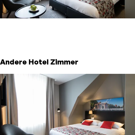
Andere Hotel Zimmer