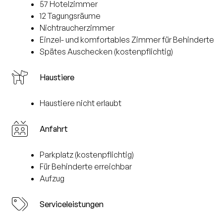
57 Hotelzimmer
12 Tagungsräume
Nichtraucherzimmer
Einzel- und komfortables Zimmer für Behinderte
Spätes Auschecken (kostenpflichtig)
Haustiere
Haustiere nicht erlaubt
Anfahrt
Parkplatz (kostenpflichtig)
Für Behinderte erreichbar
Aufzug
Serviceleistungen