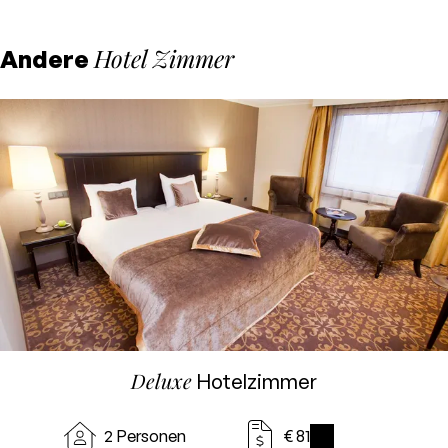
Hotel Zimmer
Andere
Deluxe
Hotelzimmer
2 Personen
€ 81