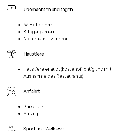
Übernachten und tagen
66 Hotelzimmer
8 Tagungsräume
Nichtraucherzimmer
Haustiere
Haustiere erlaubt (kostenpflichtig und mit
Ausnahme des Restaurants)
Anfahrt
Parkplatz
Aufzug
Sport und Wellness