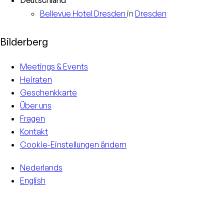
Deutschland
Bellevue Hotel
Dresden
in
Dresden
Bilderberg
Meetings & Events
Heiraten
Geschenkkarte
Über uns
Fragen
Kontakt
Cookie-Einstellungen ändern
Nederlands
English