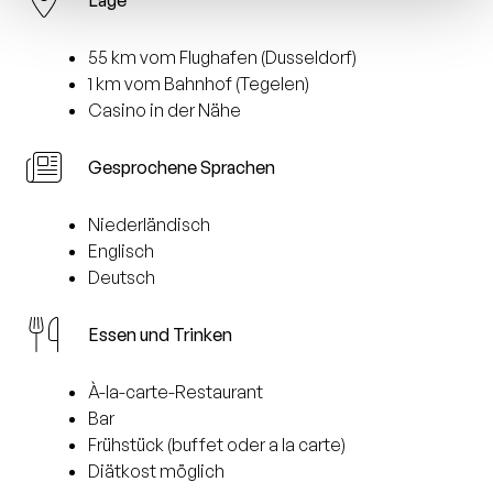
Lage
55 km vom Flughafen (Dusseldorf)
1 km vom Bahnhof (Tegelen)
Casino in der Nähe
Gesprochene Sprachen
Niederländisch
Englisch
Deutsch
Essen und Trinken
À-la-carte-Restaurant
Bar
Frühstück (buffet oder a la carte)
Diätkost möglich