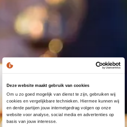
Deze website maakt gebruik van cookies
Om u zo goed mogelijk van dienst te zijn, gebruiken wij
cookies en vergelijkbare technieken. Hiermee kunnen wij
en derde partijen jouw internetgedrag volgen op onze
website voor analyse, social media en advertenties op
basis van jouw interesse.