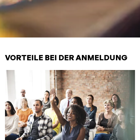
VORTEILE BEI DER ANMELDUNG