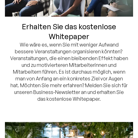
Erhalten Sie das kostenlose
Whitepaper
Wie wäre es, wenn Sie mit weniger Aufwand
bessere Veranstaltungen organisieren könnten?
Veranstaltungen, die einen bleibenden Effekt haben
und zu motivierteren Mitarbeiterinnen und
Mitarbeitern führen. Es ist durchaus möglich, wenn
man von Anfang an ein konkretes Ziel vor Augen
hat. Möchten Sie mehr erfahren? Melden Sie sich für
unseren Business-Newsletter an und erhalten Sie
das kostenlose Whitepaper.