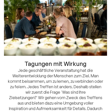
Tagungen mit Wirkung
Jede geschäftliche Veranstaltung hat die
Weiterentwicklung der Menschen zum Ziel. Man
kommt beisammen, um zu lernen, zu verbinden oder
zu feiern. Jedes Treffen ist anders. Deshalb stellen
wir zuerst die Frage 'Was sind Ihre
Zielsetzungen?' Wir gehen vom Zweck des Treffens
aus und bieten dazu eine Umgebung voller
Inspiration und Aufmerksamkeit für Details. Dadurch