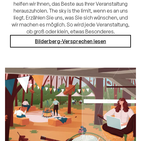
helfen wir Ihnen, das Beste aus Ihrer Veranstaltung
herauszuholen. The sky is the limit, wenn es an uns
liegt. Erzählen Sie uns, was Sie sich wünschen, und
wir machen es möglich. So wird jede Veranstaltung,
ob groß oder klein, etwas Besonderes.
Bilderberg-Versprechen lesen