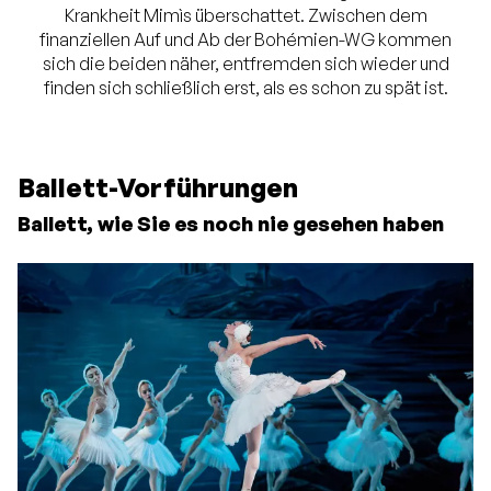
Krankheit Mimìs überschattet. Zwischen dem
finanziellen Auf und Ab der Bohémien-WG kommen
sich die beiden näher, entfremden sich wieder und
finden sich schließlich erst, als es schon zu spät ist.
Ballett-Vorführungen
Ballett, wie Sie es noch nie gesehen haben