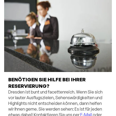
BENÖTIGEN SIE HILFE BEI IHRER
RESERVIERUNG?
Dresden ist bunt und facettenreich. Wenn Sie sich
vor lauter Ausflugszielen, Sehenswürdigkeiten und
Highlights nicht entscheiden können, dann helfen
wir Ihnen gerne. Sie werden sehen: Es ist für jeden
etwas dabei! Kontaktieren Sie uns per
E-Mail
oder