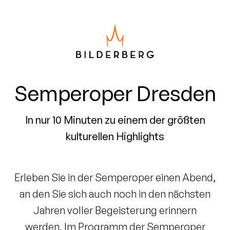
Semperoper Dresden
In nur 10 Minuten zu einem der größten
kulturellen Highlights
Erleben Sie in der Semperoper einen Abend,
an den Sie sich auch noch in den nächsten
Jahren voller Begeisterung erinnern
werden. Im Programm der Semperoper