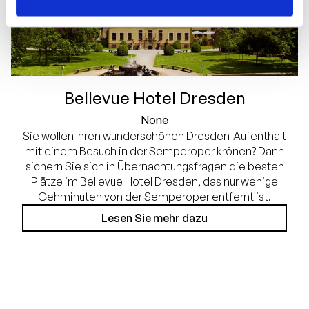
Bellevue Hotel Dresden
None
Sie wollen Ihren wunderschönen Dresden-Aufenthalt
mit einem Besuch in der Semperoper krönen? Dann
sichern Sie sich in Übernachtungsfragen die besten
Plätze im Bellevue Hotel Dresden, das nur wenige
Gehminuten von der Semperoper entfernt ist.
Lesen Sie mehr dazu