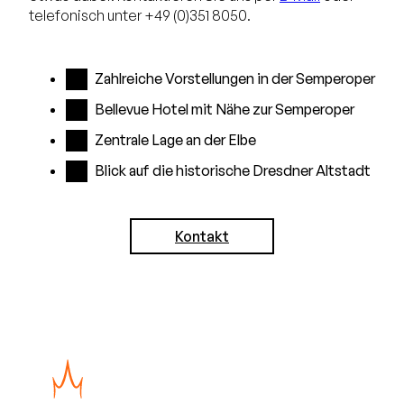
telefonisch unter +49 (0)351 8050.
Zahlreiche Vorstellungen in der Semperoper
Bellevue Hotel mit Nähe zur Semperoper
Zentrale Lage an der Elbe
Blick auf die historische Dresdner Altstadt
Kontakt