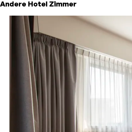
Andere Hotel Zimmer