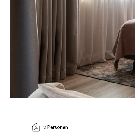
2 Personen