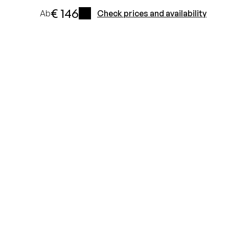
€ 146
Ab
Check prices and availability
i