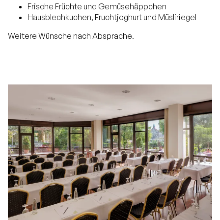
Frische Früchte und Gemüsehäppchen
Hausblechkuchen, Fruchtjoghurt und Müsliriegel
Weitere Wünsche nach Absprache.