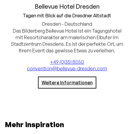
Bellevue Hotel Dresden
Tagen mit Blick auf die Dresdner Altstadt
Dresden - Deutschland
Das Bilderberg Bellevue Hotel ist ein Tagungshotel
mit Resortcharakter am malerischen Elbufer im
Stadtzentrum Dresdens. Es ist der perfekte Ort, um
Ihrem Event das gewisse Etwas zu verleihen.
+49 (0)351 8050
convention@bellevue-dresden.com
Weitere Informationen
Mehr inspiration