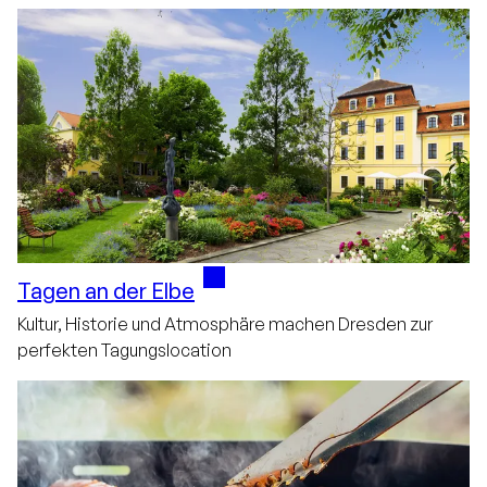
Tagen an der Elbe
Kultur, Historie und Atmosphäre machen Dresden zur
perfekten Tagungslocation