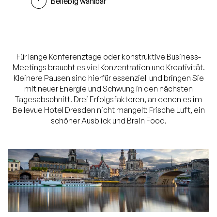
Beliebig wählbar
Für lange Konferenztage oder konstruktive Business-
Meetings braucht es viel Konzentration und Kreativität.
Kleinere Pausen sind hierfür essenziell und bringen Sie
mit neuer Energie und Schwung in den nächsten
Tagesabschnitt. Drei Erfolgsfaktoren, an denen es im
Bellevue Hotel Dresden nicht mangelt: Frische Luft, ein
schöner Ausblick und Brain Food.