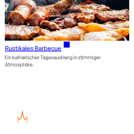
Rustikales Barbecue
Ein kulinarischer Tagesausklang in stimmiger
Atmosphäre.