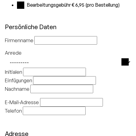
Bearbeitungsgebühr € 6,95 (pro Bestellung)
Persönliche Daten
Firmenname
Anrede
Initialen
Einfügungen
Nachname
E-Mail-Adresse
Telefon
Adresse