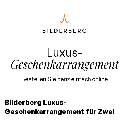
Luxus-
Geschenkarrangement
Bestellen Sie ganz einfach online
Bilderberg Luxus-
Geschenkarrangement für Zwei