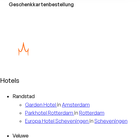
Geschenkkartenbestellung
Hotels
Randstad
Garden
Hotel
in
Amsterdam
Parkhotel
Rotterdam
in
Rotterdam
Europa
Hotel Scheveningen
in
Scheveningen
Veluwe