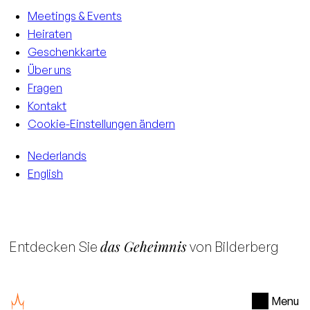
Meetings & Events
Heiraten
Geschenkkarte
Über uns
Fragen
Kontakt
Cookie-Einstellungen ändern
Nederlands
English
das Geheimnis
Entdecken Sie
von Bilderberg
Menu