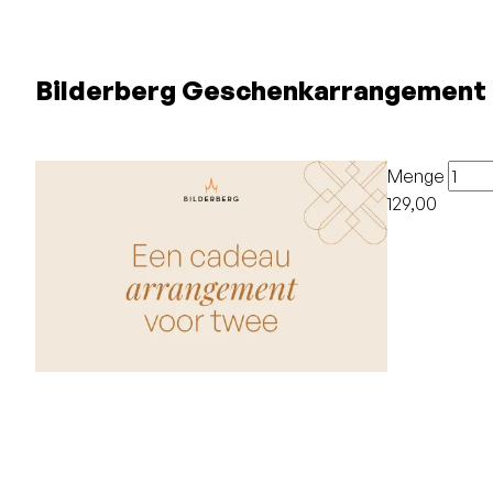
Bilderberg Geschenkarrangement 
Menge
129,00