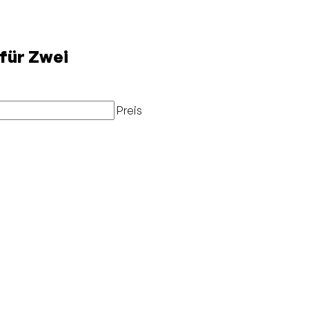
für Zwei
Preis