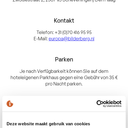
Kontakt
Telefon: +31 (
0)70 416 95 95
E-Mail:
europa@bilderberg.nl
Parken
Je nach Verfügbarkeit können Sie auf dem
hoteleigenen Parkhaus gegen eine Gebühr von 35 €
pro Nacht parken.
Bilderberg Europa Hotel auf der
Karte
Deze website maakt gebruik van cookies